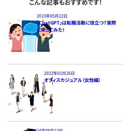
こんな記事もおすすめです！
2023年05月22日
「ChatGPT」は転職活動に役立つ？実際
に使ってみた！
2022年01月26日
オフィスカジュアル（女性編）
2024年09月13日