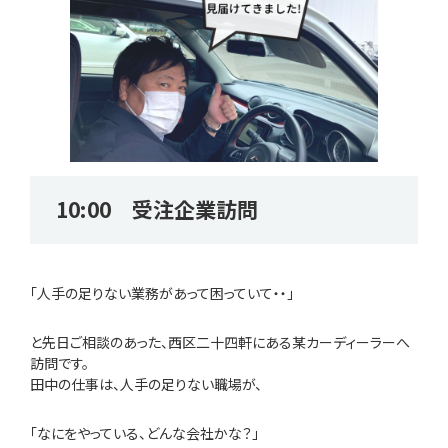
10:00 受注企業訪問
「人手の足りない業務があって困っていて・・」
と先日ご相談のあった、西区二十四軒にある某カーディーラーへ
訪問です。
田中の仕事は、人手の足りない職場が、
「なにをやっている、どんな会社かな？」