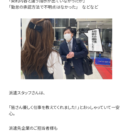
「契約内容と違う指示が出ていなかったか」
「勤怠の承認方法で不明点はなかった」 などなど
派遣スタッフさんは、
「皆さん優しく仕事を教えてくれました！」とおっしゃっていて一安
心。
派遣先企業のご担当者様も