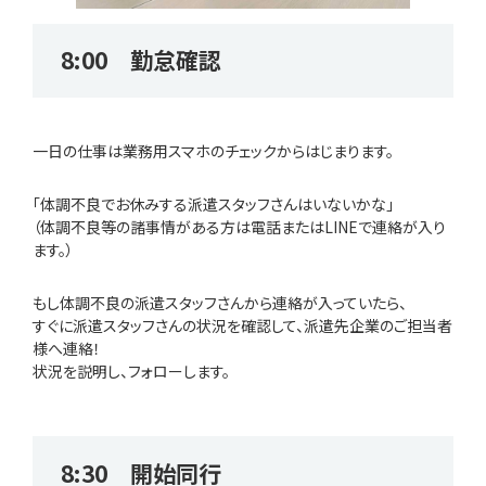
8:00 勤怠確認
一日の仕事は業務用スマホのチェックからはじまります。
「体調不良でお休みする派遣スタッフさんはいないかな」
（体調不良等の諸事情がある方は電話またはLINEで連絡が入り
ます。）
もし体調不良の派遣スタッフさんから連絡が入っていたら、
すぐに派遣スタッフさんの状況を確認して、派遣先企業のご担当者
様へ連絡！
状況を説明し、フォローします。
8:30 開始同行