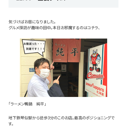
気づけばお昼になりました。
グルメ探訪が趣味の田中。本日お邪魔するのはコチラ、
「ラーメン鴨鍋 純平」
地下鉄琴似駅から徒歩3分のこのお店。最高のポジショニングで
す。