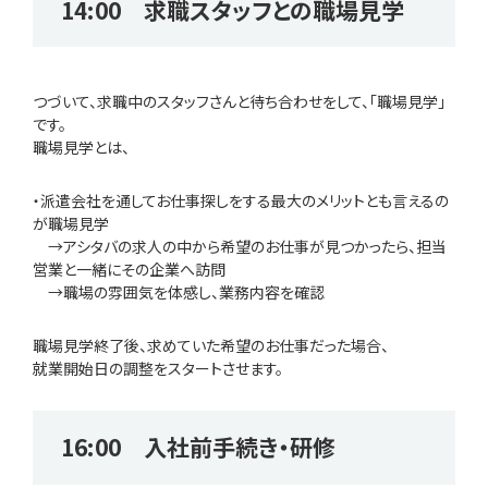
14:00 求職スタッフとの職場見学
つづいて、求職中のスタッフさんと待ち合わせをして、「職場見学」
です。
職場見学とは、
・派遣会社を通してお仕事探しをする最大のメリットとも言えるの
が職場見学
→アシタバの求人の中から希望のお仕事が見つかったら、担当
営業と一緒にその企業へ訪問
→職場の雰囲気を体感し、業務内容を確認
職場見学終了後、求めていた希望のお仕事だった場合、
就業開始日の調整をスタートさせます。
16:00 入社前手続き・研修