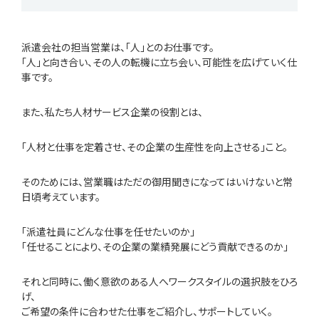
派遣会社の担当営業は、「人」とのお仕事です。
「人」と向き合い、その人の転機に立ち会い、可能性を広げていく仕
事です。
また、私たち人材サービス企業の役割とは、
「人材と仕事を定着させ、その企業の生産性を向上させる」こと。
そのためには、営業職はただの御用聞きになってはいけないと常
日頃考えています。
「派遣社員にどんな仕事を任せたいのか」
「任せることにより、その企業の業績発展にどう貢献できるのか」
それと同時に、働く意欲のある人へワークスタイルの選択肢をひろ
げ、
ご希望の条件に合わせた仕事をご紹介し、サポートしていく。