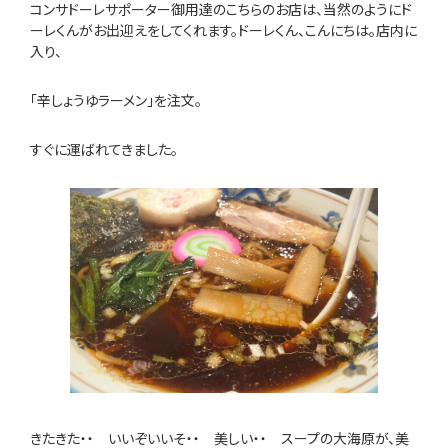
コンサドーレサポーター御用達のこちらのお店は、当然のようにド
ーレくんがお出迎えをしてくれます。ドーレくん、こんにちは。店内に
入り、
「辛しょうゆラーメン」を注文。
すぐに運ばれてきました。
きたきた・・ いいぞいいそ・・ 美しい・・ スープの大海原が、美