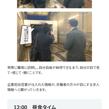
実際に職場に訪問し、自分自身が納得できるまで、自分の目で見
て・感じて・聞くことです。
企業担当営業が仕入れた情報が、求職者の方々が目にする求人
情報へと繋がっていきます。
12:00 昼食タイム