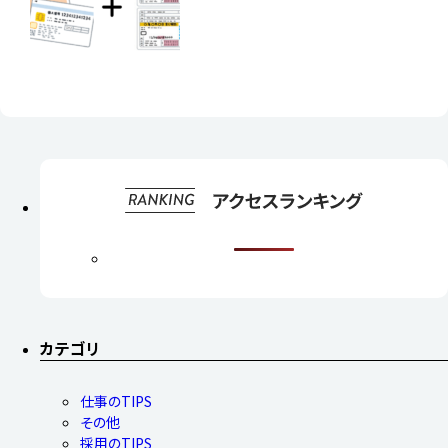
カテゴリ
仕事のTIPS
その他
採用のTIPS