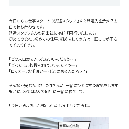
今日からお仕事スタートの派遣スタッフさんと派遣先企業の入り
口で待ち合わせです。
派遣スタッフさんの初出社には必ず同行いたします。
初めての会社、初めての仕事、初めましての方々‥誰しもが不安
でイッパイです。
「どの入口から入ったらいいんだろう・・？」
「どなたにご挨拶すればいいんだろう・・？」
「ロッカー、お手洗い・・・どこにあるんだろう？」
そんな不安な初出社に付き添い、一緒にひとつずつ確認をします。
場合によっては2人で朝礼に一緒に参加して、
「今日からよろしくお願いいたします！」とご挨拶。