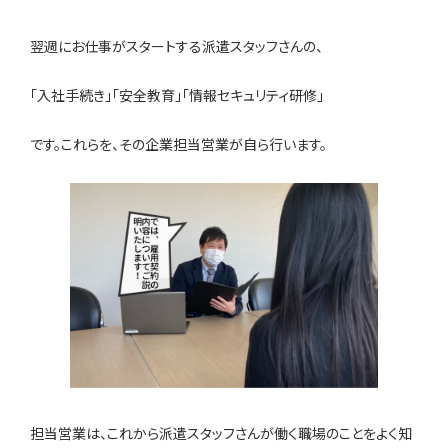
翌週にお仕事がスタートする派遣スタッフさんの、
「入社手続き」「安全教育」「情報セキュリティ研修」
です。これらを、その企業担当営業が自ら行います。
担当営業は、これから派遣スタッフさんが働く職場のことをよく知