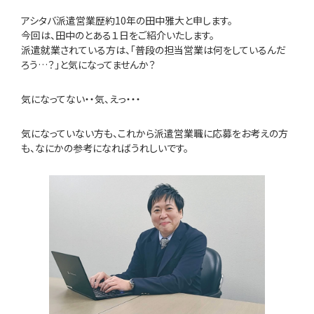
アシタバ派遣営業歴約10年の田中雅大と申します。
今回は、田中のとある１日をご紹介いたします。
派遣就業されている方は、「普段の担当営業は何をしているんだ
ろう…？」と気になってませんか？
気になってない・・気、えっ・・・
気になっていない方も、これから派遣営業職に応募をお考えの方
も、なにかの参考になればうれしいです。