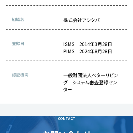
組織名
株式会社アシタバ
登録日
ISMS 2014年3月28日
PIMS 2024年8月28日
認証機関
一般財団法人ベターリビン
グ システム審査登録セン
ター
CONTACT