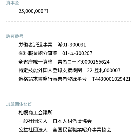
資本金
25,000,000円
許可番号
労働者派遣事業 派01-300031
有料職業紹介事業 01-ュ-300207
全省庁統一資格 業者コード:0000155624
特定技能外国人登録支援機関 22-登札000007
適格請求書発行事業者登録番号 T4430001029421
加盟団体など
札幌商工会議所
一般社団法人 日本人材派遣協会
公益社団法人 全国民営職業紹介事業協会