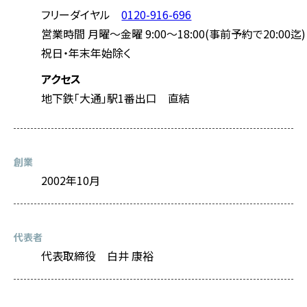
フリーダイヤル
0120-916-696
営業時間 月曜～金曜 9:00～18:00(事前予約で20:00迄)
祝日・年末年始除く
アクセス
地下鉄「大通」駅1番出口 直結
創業
2002年10月
代表者
代表取締役 白井 康裕