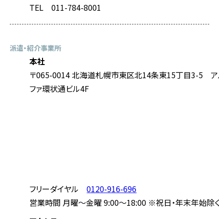
TEL 011-784-8001
派遣・紹介事業所
本社
〒065-0014 北海道札幌市東区北14条東15丁目3-5 
ファ環状通ビル4F
フリーダイヤル
0120-916-696
営業時間 月曜～金曜 9:00～18:00 ※祝日・年末年始除