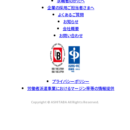
求職者のかたへ
企業の採用ご担当者さまへ
よくあるご質問
お知らせ
会社概要
お問い合わせ
プライバシーポリシー
労働者派遣事業におけるマージン率等の情報提供
Copyright © ASHITABA All Rights Reserved.