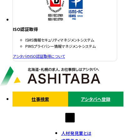
ISO認証取得
ISMS情報セキュリティマネジメントシステム
PIMSプライバシー情報マネジメントシステム
アシタバのISO認証取得について
仕事検索
アシタバへ登録
人材発見業とは