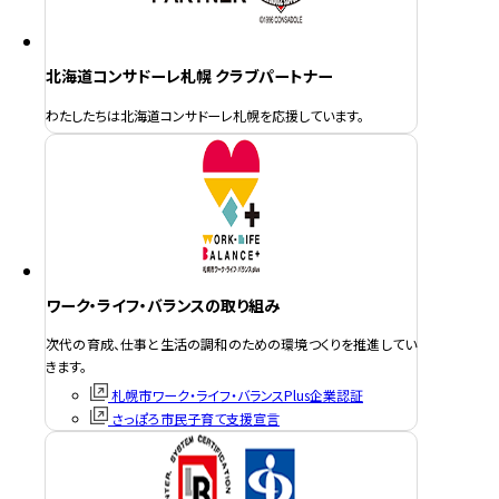
北海道コンサドーレ札幌 クラブパートナー
わたしたちは北海道コンサドーレ札幌を応援しています。
ワーク・ライフ・バランスの取り組み
次代の育成、仕事と生活の調和のための環境つくりを推進してい
きます。
札幌市ワーク・ライフ・バランスPlus企業認証
さっぽろ市民子育て支援宣言