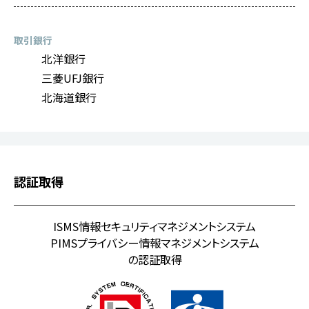
取引銀行
北洋銀行
三菱UFJ銀行
北海道銀行
認証取得
ISMS情報セキュリティマネジメントシステム
PIMSプライバシー情報マネジメントシステム
の認証取得