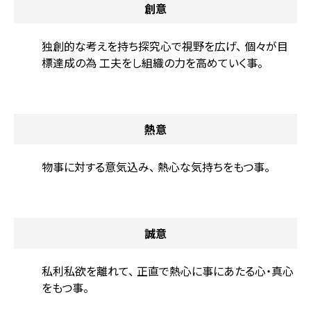
創意
独創的な考えを持ち探究心で視野を広げ、
個々が目
標達成の為
工夫をし組織の力を高めていく事。
熱意
物事に対する意気込み、
熱心な気持ちをもつ事。
誠意
私利私欲を離れて、
正直で熱心に事にあたる心・真心
をもつ事。