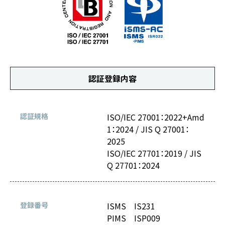
認証登録内容
認証規格
ISO/IEC 27001：2022+Amd
1：2024 / JIS Q 27001：
2025
ISO/IEC 27701：2019 / JIS
Q 27701：2024
登録番号
ISMS IS231
PIMS ISP009