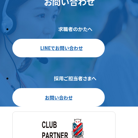
お問い合わせ
求職者のかたへ
LINEでお問い合わせ
採用ご担当者さまへ
お問い合わせ