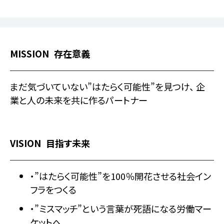
MISSION
存在意義
まだ気づいていない”はたらく可能性”を見つけ、
企
業と人の未来を共に作るパートナー
VISION
目指す未来
・”はたらく可能性”を100％開花させる社会イン
フラをつくる
・”ミスマッチ”という言葉が死語になる労働マー
ケットへ