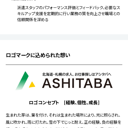
派遣スタッフのパフォーマンス評価とフィードバック、必要なス
キルアップ支援を定期的に行い
業務の質を向上させ職場との
信頼関係を深める
ロゴマークに込められた想い
ロゴコンセプト [経験、個性、成長]
生まれた芽は、葉を付け、それは生まれた場所により、光に照らされ、
風に吹かれ、雨に打たれ、雪の下でじっと耐え、正の経験、負の経験を