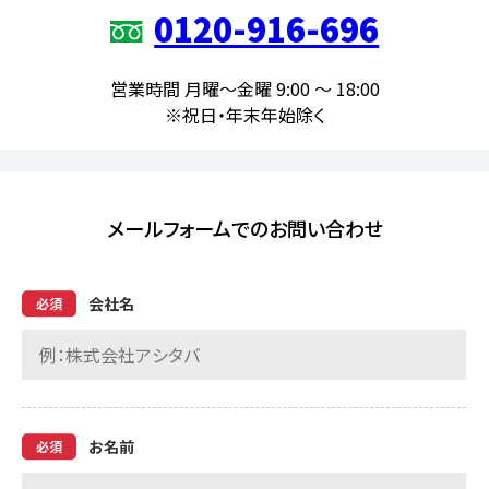
0120-916-696
営業時間 月曜～金曜 9:00 ～ 18:00
※祝日・年末年始除く
メールフォームでのお問い合わせ
会社名
お名前