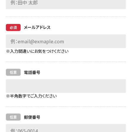
メールアドレス
※入力間違いにお気をつけください
電話番号
※半角数字でご入力ください
郵便番号