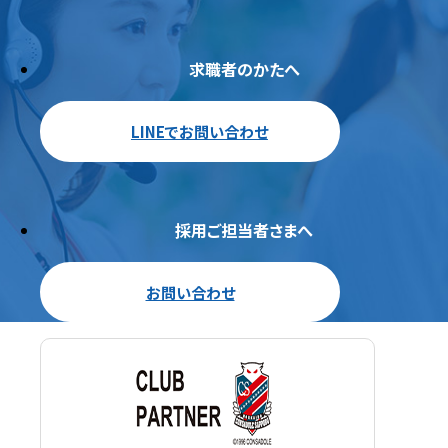
求職者のかたへ
LINEでお問い合わせ
採用ご担当者さまへ
お問い合わせ