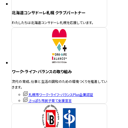
北海道コンサドーレ札幌 クラブパートナー
わたしたちは北海道コンサドーレ札幌を応援しています。
ワーク・ライフ・バランスの取り組み
次代の育成、仕事と生活の調和のための環境つくりを推進してい
きます。
札幌市ワーク・ライフ・バランスPlus企業認証
さっぽろ市民子育て支援宣言