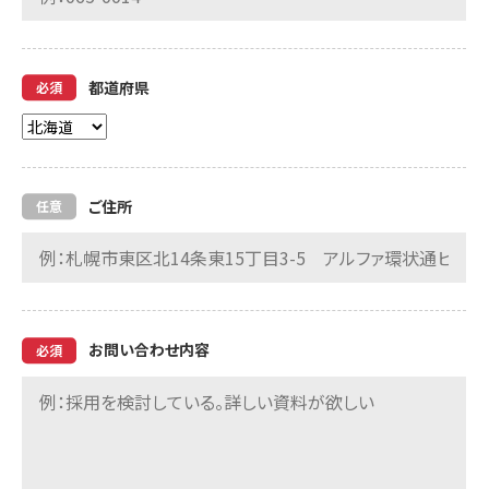
都道府県
ご住所
お問い合わせ内容