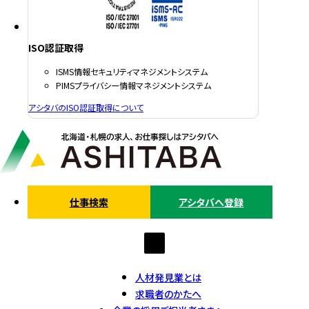
ISO認証取得
ISMS情報セキュリティマネジメントシステム
PIMSプライバシー情報マネジメントシステム
アシタバのISO認証取得について
仕事検索
アシタバへ登録
人材発見業とは
求職者のかたへ