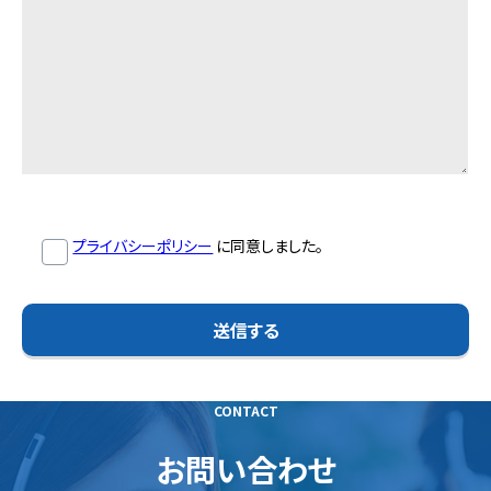
プライバシーポリシー
に同意しました。
CONTACT
お問い合わせ