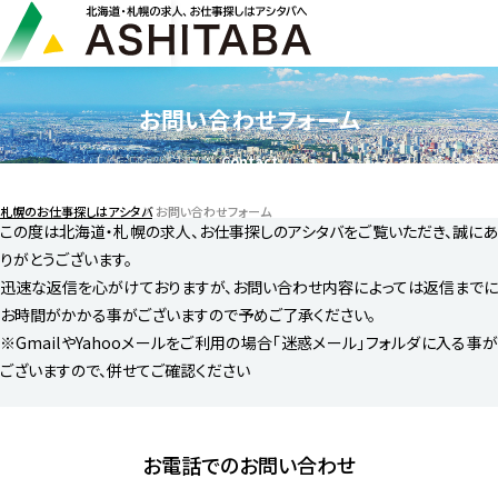
お問い合わせフォーム
Contact
札幌のお仕事探しはアシタバ
お問い合わせフォーム
この度は北海道・札幌の求人、お仕事探しのアシタバをご覧いただき、誠にあ
りがとうございます。
迅速な返信を心がけておりますが、お問い合わせ内容によっては返信までに
お時間がかかる事がございますので予めご了承ください。
※GmailやYahooメールをご利用の場合「迷惑メール」フォルダに入る事が
ございますので、併せてご確認ください
お電話でのお問い合わせ