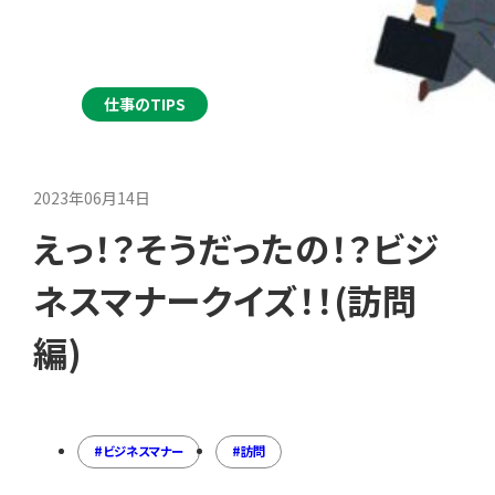
仕事のTIPS
2023年06月14日
えっ！？そうだったの！？ビジ
ネスマナークイズ！！(訪問
編)
ビジネスマナー
訪問