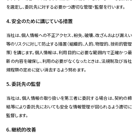
を選定し、委託先に対する必要かつ適切な管理・監督を行います。
4．安全のために講じている措置
当社は、個人情報への不正アクセス、紛失、破壊、改ざんおよび漏えい
等のリスクに対して防止する措置（組織的、人的、物理的、技術的管理
策）を講じます。個人情報は、利用目的に必要な範囲内で正確かつ最
新の内容を確保し、利用の必要がなくなったときは、法規制及び当社
規程類の定めに従い消去するよう努めます。
5．委託先の監督
当社は、個人情報の取り扱いを第三者に委託する場合は、契約の締
結等により委託先においても安全な情報管理が図られるよう適切に
監督します。
6．継続的改善