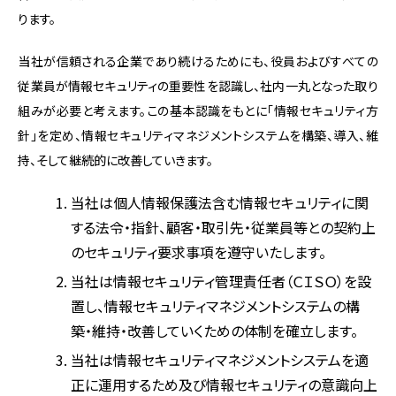
ります。
当社が信頼される企業であり続けるためにも、役員およびすべての
従業員が情報セキュリティの重要性を認識し、社内一丸となった取り
組みが必要と考えます。この基本認識をもとに「情報セキュリティ方
針」を定め、情報セキュリティマネジメントシステムを構築、導入、維
持、そして継続的に改善していきます。
当社は個人情報保護法含む情報セキュリティに関
する法令・指針、顧客・取引先・従業員等との契約上
のセキュリティ要求事項を遵守いたします。
当社は情報セキュリティ管理責任者（ＣＩＳＯ）を設
置し、情報セキュリティマネジメントシステムの構
築・維持・改善していくための体制を確立します。
当社は情報セキュリティマネジメントシステムを適
正に運用するため及び情報セキュリティの意識向上