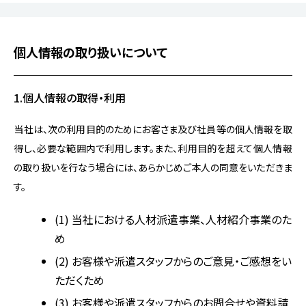
個人情報の取り扱いについて
1.個人情報の取得・利用
当社は、次の利用目的のためにお客さま及び社員等の個人情報を取
得し、必要な範囲内で利用します。また、利用目的を超えて個人情報
の取り扱いを行なう場合には、あらかじめご本人の同意をいただきま
す。
(1) 当社における人材派遣事業、人材紹介事業のた
め
(2) お客様や派遣スタッフからのご意見・ご感想をい
ただくため
(3) お客様や派遣スタッフからのお問合せや資料請