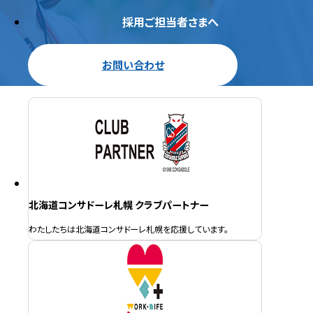
採用ご担当者さまへ
お問い合わせ
北海道コンサドーレ札幌 クラブパートナー
わたしたちは北海道コンサドーレ札幌を応援しています。