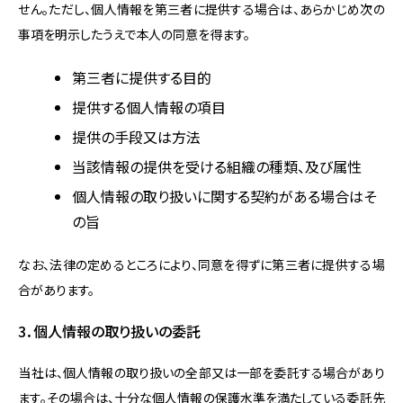
せん。ただし、個人情報を第三者に提供する場合は、あらかじめ次の
事項を明示したうえで本人の同意を得ます。
第三者に提供する目的
提供する個人情報の項目
提供の手段又は方法
当該情報の提供を受ける組織の種類、及び属性
個人情報の取り扱いに関する契約がある場合はそ
の旨
なお、法律の定めるところにより、同意を得ずに第三者に提供する場
合があります。
3．個人情報の取り扱いの委託
当社は、個人情報の取り扱いの全部又は一部を委託する場合があり
ます。その場合は、十分な個人情報の保護水準を満たしている委託先