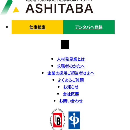
仕事検索
アシタバへ登録
人材発見業とは
求職者のかたへ
企業の採用ご担当者さまへ
よくあるご質問
お知らせ
会社概要
お問い合わせ