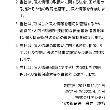
当社は、個人情報の取扱いに関する法令、国が定め
る指針その他の規範を遵守し、個人情報を保護しま
す。
当社は、取得した個人情報を適切に管理するため、
組織的・人的・物理的・技術的な安全管理措置を講
じ、個人情報保護のための管理体制を確立します。
当社は、個人情報の取扱いに関する苦情、相談、お
問合せ及び開示等のご請求に誠実かつ迅速に対応
します。
当社は、個人情報保護に関する社内体制、社内規
程、個人情報保護対策を継続的に改善します。
制定日：2013年11月1日
改定日：2022年 4月1日
株式会社アシタバ
代表取締役 白井 康裕