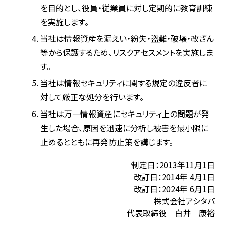
を目的とし、役員・従業員に対し定期的に教育訓練
を実施します。
当社は情報資産を漏えい・紛失・盗難・破壊・改ざん
等から保護するため、リスクアセスメントを実施しま
す。
当社は情報セキュリティに関する規定の違反者に
対して厳正な処分を行います。
当社は万一情報資産にセキュリティ上の問題が発
生した場合、原因を迅速に分析し被害を最小限に
止めるとともに再発防止策を講じます。
制定日：2013年11月1日
改訂日：2014年 4月1日
改訂日：2024年 6月1日
株式会社アシタバ
代表取締役 白井 康裕