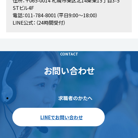
住所：〒065-0014 札幌市東区北14条東15丁目3-5
STビル4F
電話：011-784-8001（平日9:00～18:00）
LINE公式：（24時間受付）
CONTACT
お問い合わせ
求職者のかたへ
LINEでお問い合わせ