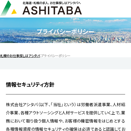
プライバシーポリシー
Privacy Policy
札幌のお仕事探しはアシタバ
プライバシーポリシー
情報セキュリティ方針
株式会社アシタバ（以下、「当社」という）は労働者派遣事業、人材紹
介事業、各種アウトソーシングと人材サービスを提供していく上で、業
務において取り扱う個人情報や、お客様の機密情報をはじめとする
各種情報資産の情報セキュリティの確保は必須であると認識してお