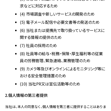
求などに対応するため
(4) 市場調査や新しいサービスの開発のため
(5) 電子メール配信や必要文書等の発送のため
(6) 当社または提携先で取り扱っているサービスに
関する情報の提供のため
(7) 社員の採用のため
(8) 社員等の給与・税務・保険・厚生福利等の従業
員の労務管理、緊急連絡、業務管理のため
(9) カメラ等及びオンラインによるモニタリング等に
おける安全管理措置のため
(10) 当社PR又は宣伝活動等のため
2.個人情報の第三者提供
当社は、本人の同意なく、個人情報を第三者に提供することはありま