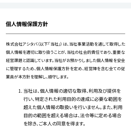
個人情報保護方針
株式会社アシタバ（以下「当社」）は、当社事業活動を通して取得した
個人情報を適切に取り扱うことが、当社の社会的責任であり、重要な
経営課題と認識しています。当社がお預かりしました個人情報を安全
に管理するため、個人情報保護方針を定め、経営陣を含む全ての従
業員が本方針を理解し、順守します。
当社は、個人情報の適切な取得、利用及び提供を
行い、特定された利用目的の達成に必要な範囲を
超えた個人情報の取扱いを行いません。また、利用
目的の範囲を超える場合は、法令等に定める場合
を除き、ご本人の同意を得ます。