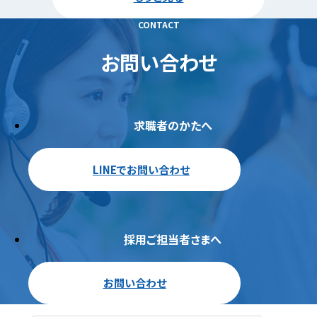
CONTACT
お問い合わせ
求職者のかたへ
LINEでお問い合わせ
採用ご担当者さまへ
お問い合わせ