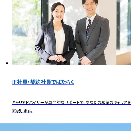
正社員・契約社員ではたらく
キャリアドバイザーが専門的なサポートで、あなたの希望のキャリアを
実現します。