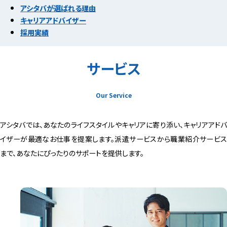
アシタバが選ばれる理由
キャリアアドバイザー
採用実績
サービス
Our Service
アシタバでは、あなたのライフスタイルやキャリアに寄り添い、キャリアアドバ
イザーが最適なお仕事を提案します。派遣サービスから職業紹介サービス
まで、あなたにぴったりのサポートを提供します。