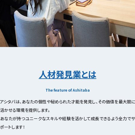
人材発見業とは
The feature of Ashitaba
アシタバは、あなたの個性や秘められた才能を発見し、その価値を最大限に
活かせる環境を提供します。
あなたが持つユニークなスキルや経験を活かして成長できるよう全力でサ
ポートします！