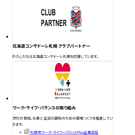
北海道コンサドーレ札幌 クラブパートナー
わたしたちは北海道コンサドーレ札幌を応援しています。
ワーク・ライフ・バランスの取り組み
次代の育成、仕事と生活の調和のための環境つくりを推進してい
きます。
札幌市ワーク・ライフ・バランスPlus企業認証