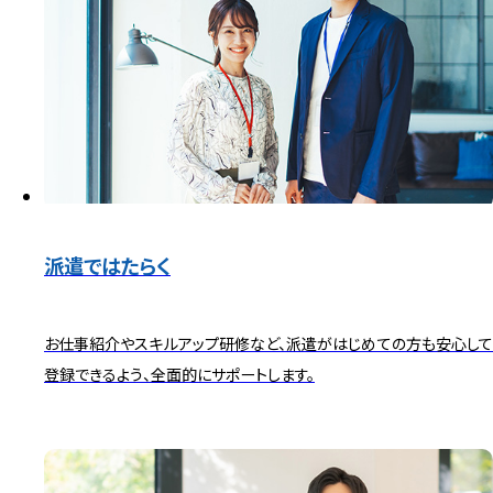
派遣ではたらく
お仕事紹介やスキルアップ研修など、派遣がはじめての方も安心して
登録できるよう、全面的にサポートします。