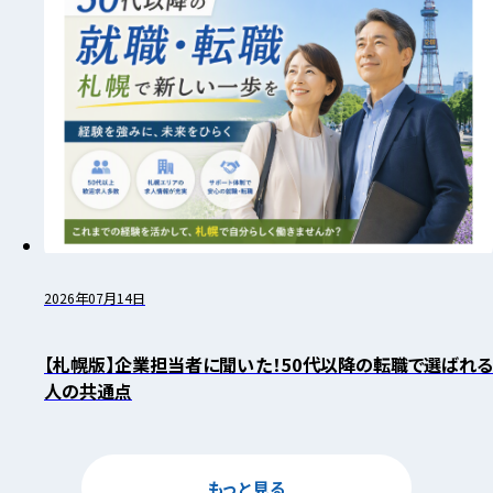
2026年07月14日
【札幌版】企業担当者に聞いた！50代以降の転職で選ばれる
人の共通点
もっと見る