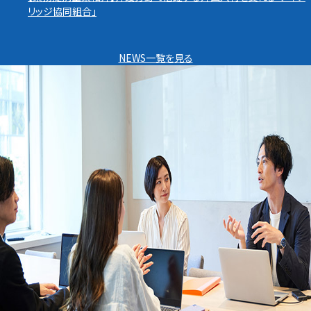
リッジ協同組合」
NEWS一覧を見る