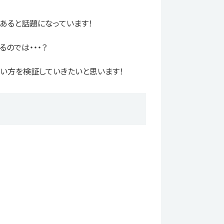
あると話題になっています！
のでは・・・？
使い方を検証していきたいと思います！