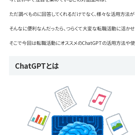
ただ調べものに回答してくれるだけでなく、様々な活用方法が
そんなに便利なんだったら、つらくて大変な転職活動に活かせる
そこで今回は転職活動にオススメのChatGPTの活用方法や
ChatGPTとは