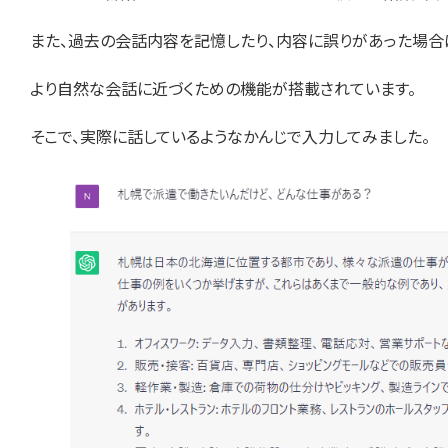
また、過去の会話内容を記憶したり、内容に誤りがあった場合
より自然な会話に近づくための機能が搭載されています。
そこで、実際に話しているようなかんじで入力してみました。