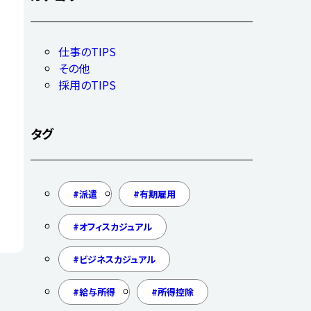
仕事のTIPS
その他
採用のTIPS
タグ
派遣
有期雇用
オフィスカジュアル
ビジネスカジュアル
給与所得
所得控除