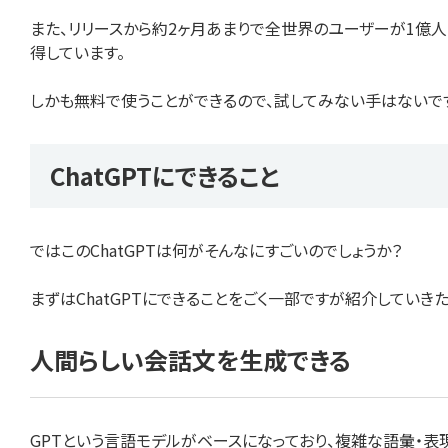
また、リリースから約2ヶ月あまりで全世界のユーザーが1億
得しています。
しかも無料で使うことができるので、試してみない手はないですよ
ChatGPTにできること
ではこのChatGPTは何がそんなにすごいのでしょうか？
まずはChatGPTにできることをごく一部ですが紹介していき
人間らしい会話文を生成できる
GPTという言語モデルがベースになっており、複雑な語彙・表