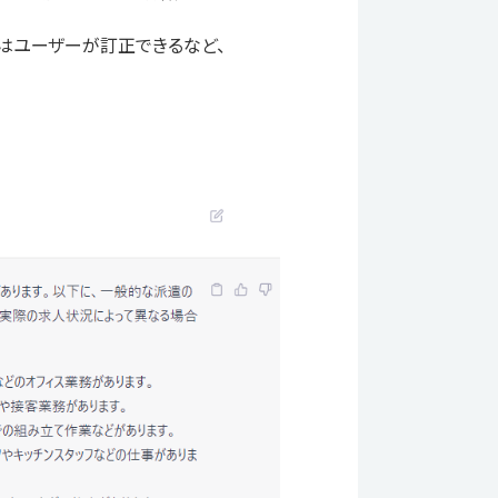
はユーザーが訂正できるなど、