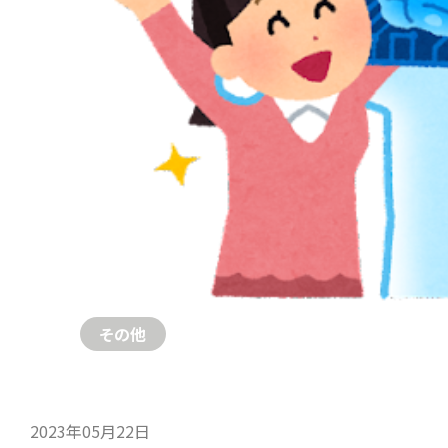
その他
2023年05月22日