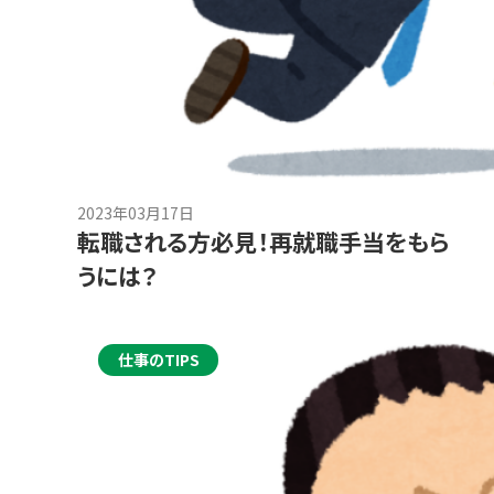
2023年03月17日
転職される方必見！再就職手当をもら
うには？
仕事のTIPS