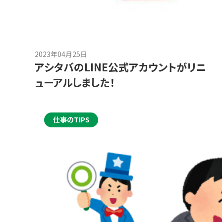
2023年04月25日
アシタバのLINE公式アカウントがリニ
ューアルしました！
仕事のTIPS