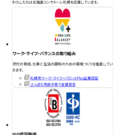
わたしたちは北海道コンサドーレ札幌を応援しています。
ワーク・ライフ・バランスの取り組み
次代の育成、仕事と生活の調和のための環境つくりを推進してい
きます。
札幌市ワーク・ライフ・バランスPlus企業認証
さっぽろ市民子育て支援宣言
ISO認証取得