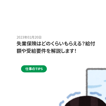
2023年01月20日
失業保険はどのくらいもらえる？給付
額や受給要件を解説します！
仕事のTIPS