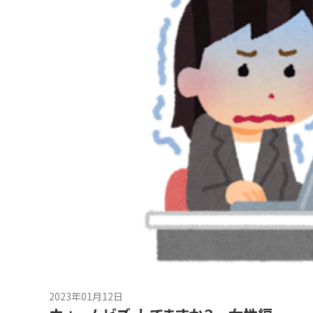
2023年01月12日