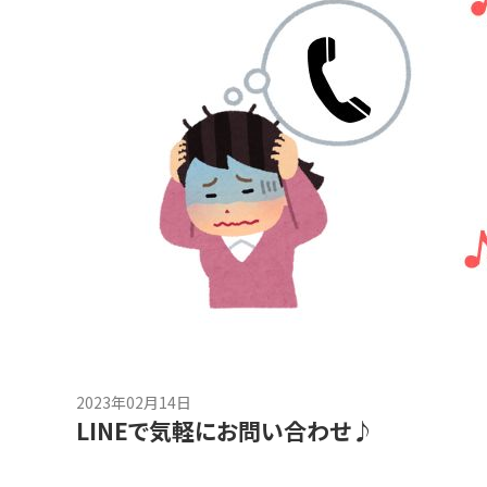
2023年02月14日
LINEで気軽にお問い合わせ♪