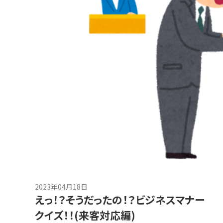
2023年04月18日
えっ！？そうだったの！？ビジネスマナー
クイズ！！(来客対応編)