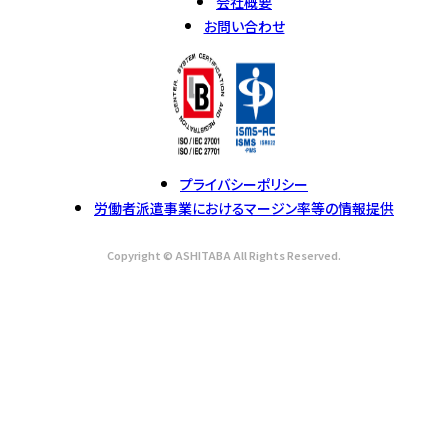
会社概要
お問い合わせ
プライバシーポリシー
労働者派遣事業におけるマージン率等の情報提供
Copyright © ASHITABA All Rights Reserved.