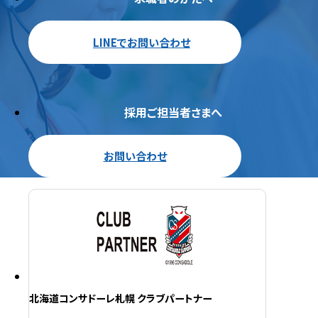
LINEでお問い合わせ
採用ご担当者さまへ
お問い合わせ
北海道コンサドーレ札幌 クラブパートナー