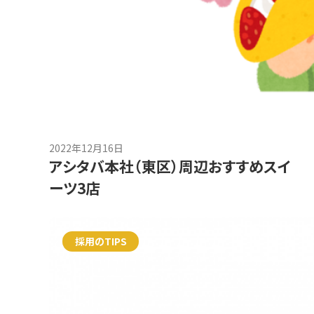
2022年12月16日
アシタバ本社（東区）周辺おすすめスイ
ーツ3店
採用のTIPS