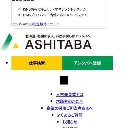
ISMS情報セキュリティマネジメントシステム
PIMSプライバシー情報マネジメントシステム
アシタバのISO認証取得について
仕事検索
アシタバへ登録
人材発見業とは
求職者のかたへ
企業の採用ご担当者さまへ
よくあるご質問
お知らせ