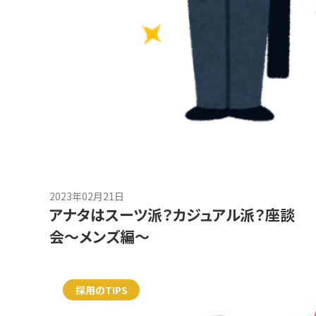
2023年02月21日
アナタはスーツ派？カジュアル派？座談
会～メンズ編～
採用のTIPS