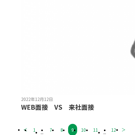
2022年12月12日
WEB面接 VS 来社面接
＜
＞
1
7
8
9
10
11
12
...
...