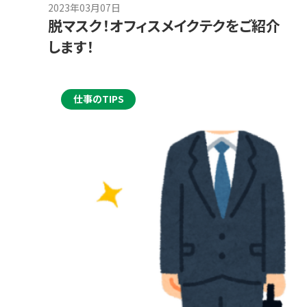
2023年03月07日
脱マスク！オフィスメイクテクをご紹介
します！
仕事のTIPS