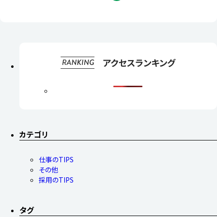
カテゴリ
仕事のTIPS
その他
採用のTIPS
タグ