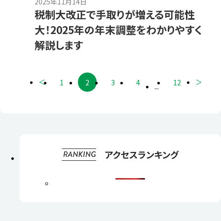
2025年11月14日
税制大改正で手取りが増える可能性
大！2025年の年末調整をわかりやすく
解説します
＜
＞
1
2
3
4
12
...