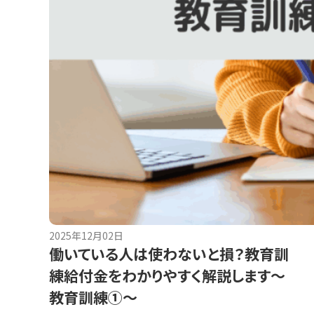
2025年12月02日
働いている人は使わないと損？教育訓
練給付金をわかりやすく解説します～
教育訓練①～