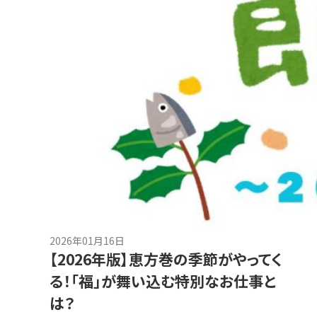
2026年01月16日
【2026年版】恵方巻の季節がやってく
る！「福」が舞い込む特別なお仕事と
は？