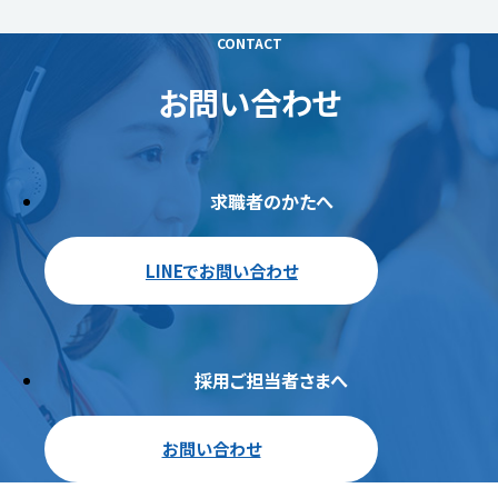
CONTACT
お問い合わせ
求職者のかたへ
LINEでお問い合わせ
採用ご担当者さまへ
お問い合わせ