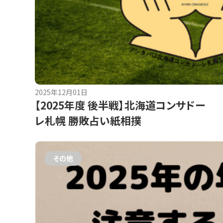
2025年12月01日
【2025年度 後半戦】北海道コンサドー
レ札幌 勝敗占い紙相撲
その他