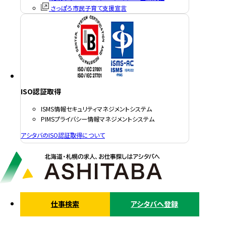
さっぽろ市民子育て支援宣言
ISO認証取得
ISMS情報セキュリティマネジメントシステム
PIMSプライバシー情報マネジメントシステム
アシタバのISO認証取得について
仕事検索
アシタバへ登録