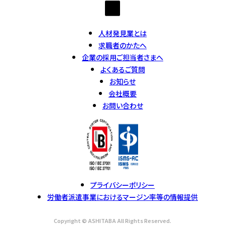
人材発見業とは
求職者のかたへ
企業の採用ご担当者さまへ
よくあるご質問
お知らせ
会社概要
お問い合わせ
プライバシーポリシー
労働者派遣事業におけるマージン率等の情報提供
Copyright © ASHITABA All Rights Reserved.