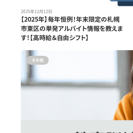
2025年12月12日
【2025年】毎年恒例！年末限定の札幌
市東区の単発アルバイト情報を教えま
す！【高時給＆自由シフト】
その他