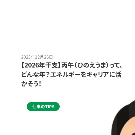
2025年12月26日
【2026年干支】丙午（ひのえうま）って、
どんな年？エネルギーをキャリアに活
かそう！
仕事のTIPS