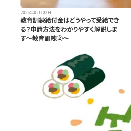
2026年02月02日
教育訓練給付金はどうやって受給でき
る？申請方法をわかりやすく解説しま
す～教育訓練②～