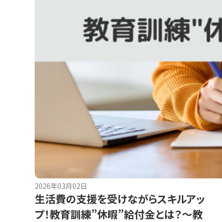
2026年03月02日
生活費の支援を受けながらスキルアッ
プ！教育訓練”休暇”給付金とは？～教