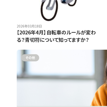
2026年03月18日
【2026年4月】自転車のルールが変わ
る？青切符について知ってますか？
その他