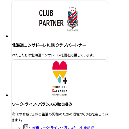
北海道コンサドーレ札幌 クラブパートナー
わたしたちは北海道コンサドーレ札幌を応援しています。
ワーク・ライフ・バランスの取り組み
次代の育成、仕事と生活の調和のための環境つくりを推進してい
きます。
札幌市ワーク・ライフ・バランスPlus企業認証