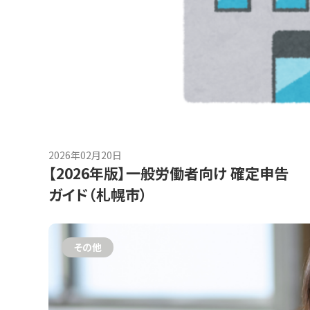
2026年02月20日
【2026年版】一般労働者向け 確定申告
ガイド（札幌市）
その他