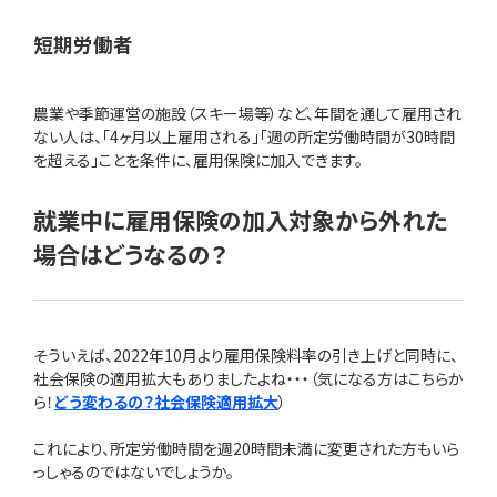
短期労働者
農業や季節運営の施設（スキー場等）など、年間を通して雇用され
ない人は、「4ヶ月以上雇用される」「週の所定労働時間が30時間
を超える」ことを条件に、雇用保険に加入できます。
就業中に雇用保険の加入対象から外れた
場合はどうなるの？
そういえば、2022年10月より雇用保険料率の引き上げと同時に、
社会保険の適用拡大もありましたよね・・・（気になる方はこちらか
ら！
どう変わるの？社会保険適用拡大
）
これにより、所定労働時間を週20時間未満に変更された方もいら
っしゃるのではないでしょうか。