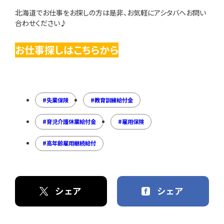
北海道でお仕事をお探しの方は是非、お気軽にアシタバへお問い
合わせください♪
お仕事探しはこちらから
失業保険
教育訓練給付金
育児介護休業給付金
雇用保険
高年齢雇用継続給付
シェア
シェア