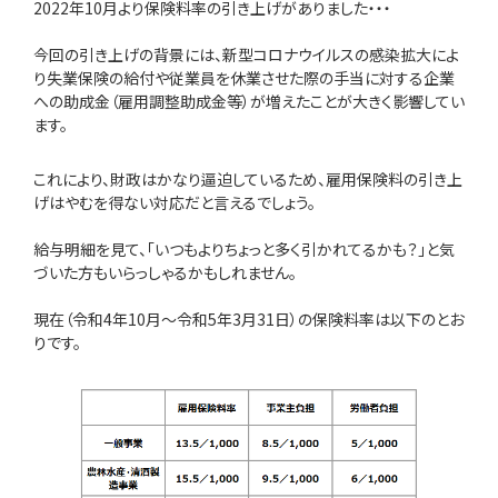
2022年10月より保険料率の引き上げがありました・・・
今回の引き上げの背景には、新型コロナウイルスの感染拡大によ
り失業保険の給付や従業員を休業させた際の手当に対する企業
への助成金（雇用調整助成金等）が増えたことが大きく影響してい
ます。
これにより、財政はかなり逼迫しているため、雇用保険料の引き上
げはやむを得ない対応だと言えるでしょう。
給与明細を見て、「いつもよりちょっと多く引かれてるかも？」と気
づいた方もいらっしゃるかもしれません。
現在（令和4年10月〜令和5年3月31日）の保険料率は以下のとお
りです。