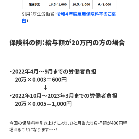
引用：厚生労働省「
令和４年度雇用保険料率のご案
内
」
保険料の例：給与額が20万円の方の場合
・2022年4月〜9月までの労働者負担
20万×0.003＝600円
↓
・2022年10月〜2023年3月までの労働者負担
20万×0.005＝1,000円
今回の保険料率引き上げにより、ひと月当たり負担額が400円程
増えることになります・・・！