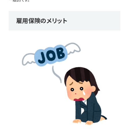
雇用保険のメリット