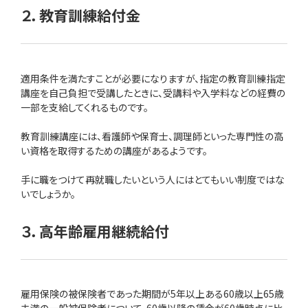
２．教育訓練給付金
適用条件を満たすことが必要になりますが、指定の教育訓練指定
講座を自己負担で受講したときに、受講料や入学料などの経費の
一部を支給してくれるものです。
教育訓練講座には、看護師や保育士、調理師といった専門性の高
い資格を取得するための講座があるようです。
手に職をつけて再就職したいという人にはとてもいい制度ではな
いでしょうか。
３．高年齢雇用継続給付
雇用保険の被保険者であった期間が5年以上ある60歳以上65歳