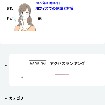
2022年03月02日
オフィスでの乾燥と対策
カテゴリ