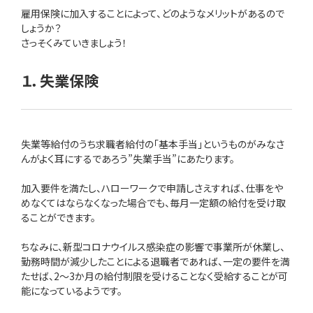
雇用保険に加入することによって、どのようなメリットがあるので
しょうか？
さっそくみていきましょう！
１．失業保険
失業等給付のうち求職者給付の「基本手当」というものがみなさ
んがよく耳にするであろう”失業手当”にあたります。
加入要件を満たし、ハローワークで申請しさえすれば、仕事をや
めなくてはならなくなった場合でも、毎月一定額の給付を受け取
ることができます。
ちなみに、新型コロナウイルス感染症の影響で事業所が休業し、
勤務時間が減少したことによる退職者であれば、一定の要件を満
たせば、2〜3か月の給付制限を受けることなく受給することが可
能になっているようです。