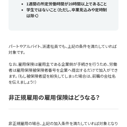
1週間の所定労働時間が20時間以上であること
学生ではないこと（ただし、卒業見込みや定時制
は除く）
パートやアルバイト、派遣社員でも、上記の条件を満たしていれば
対象です。
なお、雇用保険は雇用主である企業側が手続きを行うため、労働
者は雇用保険被保険者番号を企業へ提出するだけで加入ができ
ます。（もし被保険者証を紛失してしまった場合は、前職の会社名
を伝えましょう！）
非正規雇用の雇用保険はどうなる？
非正規雇用の場合、上記の加入条件を満たしていれば対象となり