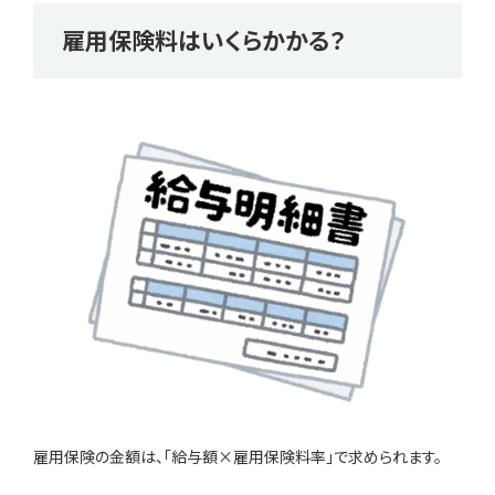
雇用保険料はいくらかかる？
雇用保険の金額は、「給与額×雇用保険料率」で求められます。