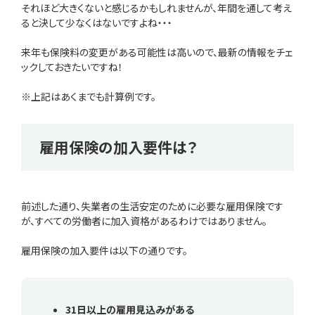
それほど大きくないと感じるかもしれませんが、年間を通して考え
ると決して少なくはないですよね・・・
来年も保険料の変更がある可能性は高いので、最新の情報をチェ
ックしておきたいですね！
※上記はあくまでも計算例です。
雇用保険の加入要件は？
前述した通り、失業者の生活安定のために必要な雇用保険です
が、すべての労働者に加入資格があるわけではありません。
雇用保険の加入要件は以下の通りです。
31日以上の雇用見込みがある