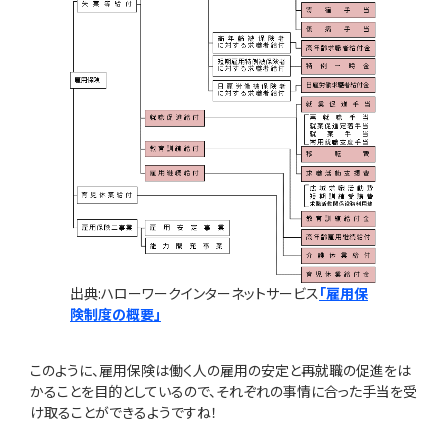
出典:ハローワークインターネットサービス
「雇用保
険制度の概要」
このように、雇用保険は働く人の雇用の安定と再就職の促進をは
かることを目的としているので、それぞれの事情に合った手当を受
け取ることができるようですね！