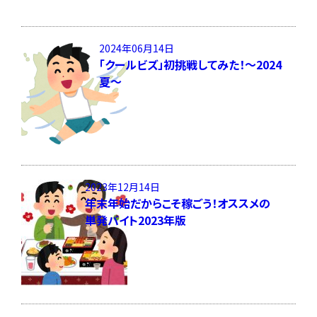
2024年06月14日
「クールビズ」初挑戦してみた！～2024
夏～
2023年12月14日
年末年始だからこそ稼ごう！オススメの
単発バイト2023年版