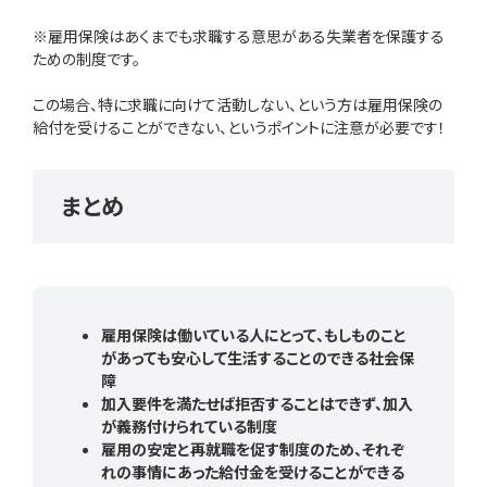
※雇用保険はあくまでも求職する意思がある失業者を保護する
ための制度です。
この場合、特に求職に向けて活動しない、という方は雇用保険の
給付を受けることができない、というポイントに注意が必要です！
まとめ
雇用保険は働いている人にとって、もしものこと
があっても安心して生活することのできる社会保
障
加入要件を満たせば拒否することはできず、加入
が義務付けられている制度
雇用の安定と再就職を促す制度のため、それぞ
れの事情にあった給付金を受けることができる