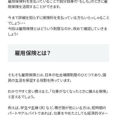
雇用保険料を支払っていることで自分自身の「もしも」のときに雇
用保険を活用することができます。
今まで詳細を知らずに保険料を支払っている方もいらっしゃること
でしょう・・・
今回は雇用保険とはどういう制度なのか、改めて確認していきま
しょう！
雇用保険とは？
そもそも雇用保険とは、日本の社会補償制度のひとつであり、国
民の生活を保証する役割を持っています。
わかりやすく言い換えると、「仕事がなくなったときに備える保険」
と言えるでしょう。
例えば、学生や主婦（夫）など、稼ぎ頭が他にいる方は、短時間の
パートやアルバイトであれば、仕事をやめたとしても経済的ダメー