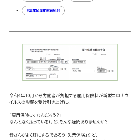
高年齢雇用継続給付
令和4年10月から労働者が負担する雇用保険料が新型コロナウ
イルスの影響を受け引き上げに。
「雇用保険ってなんだろう？」
なんとなく払っているけど、そんな疑問ありませんか？
皆さんがよく耳にするであろう「失業保険」など、