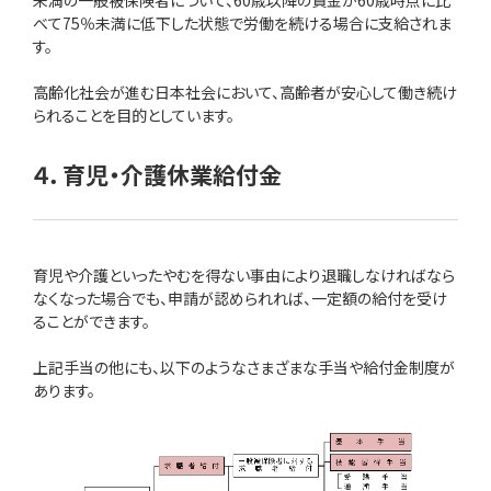
未満の一般被保険者について、60歳以降の賃金が60歳時点に比
べて75％未満に低下した状態で労働を続ける場合に支給されま
す。
高齢化社会が進む日本社会において、高齢者が安心して働き続け
られることを目的としています。
４．育児・介護休業給付金
育児や介護といったやむを得ない事由により退職しなければなら
なくなった場合でも、申請が認められれば、一定額の給付を受け
ることができます。
上記手当の他にも、以下のようなさまざまな手当や給付金制度が
あります。