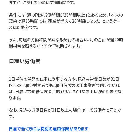
ますが、注意したいのは労働時間です。
条件には「週の所定労働時間が20時間以上」とあるため、「本来の
契約は週15時間でも、残業が増えて20時間になった」というケー
スは対象外です。
また、毎週の労働時間が異なる契約の場合は、月の合計が週20時
間相当を超えるかどうかで判断されます。
日雇い労働者
1日単位の単発の仕事に従事する方や、見込み労働日数が31日
以下の日雇い労働者でも、雇用保険の適用事業所で働いていれ
ば「日雇い労働被保険者手帳」という特別な雇用保険の対象とな
ります。
なお、見込み労働日数が31日以上の場合は一般労働者と同じで
す。
日雇で働く方には特別の雇用保険があります