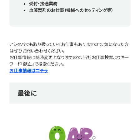
受付・接遇業務
血液製剤のお仕事（機械へのセッティング等）
アシタバでも取り扱っているお仕事もありますので、気になった方
はぜひお問い合わせください。
お仕事情報は随時変更となりますので、当社お仕事検索よりキー
ワード「献血」で検索ください。
お仕事情報はコチラ
最後に