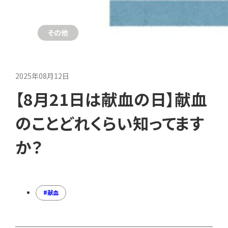
その他
2025年08月12日
【8月21日は献血の日】献血
のことどれくらい知ってます
か？
献血