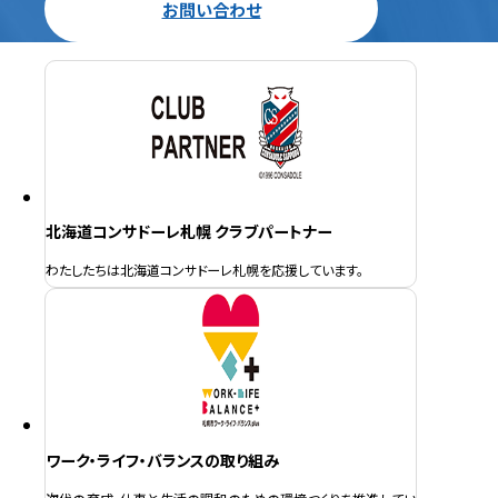
お問い合わせ
北海道コンサドーレ札幌 クラブパートナー
わたしたちは北海道コンサドーレ札幌を応援しています。
ワーク・ライフ・バランスの取り組み