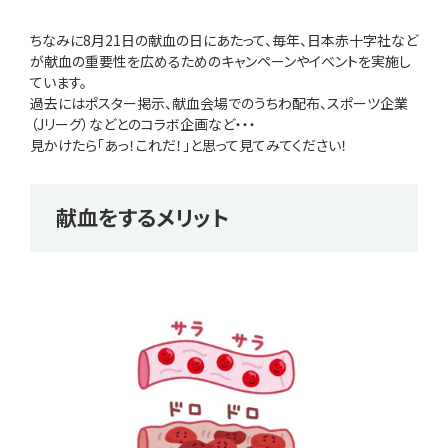
ちなみに8月21日の献血の日にあたって、毎年、日本赤十字社など
が献血の重要性を広めるためのキャンペーンやイベントを実施し
ています。
過去にはポスター掲示、献血会場でのうちわ配布、スポーツ企業
（Jリーグ）などとのコラボ企画など・・・
見かけたら「あっ！これだ！」と思って見てみてください！
献血をするメリット