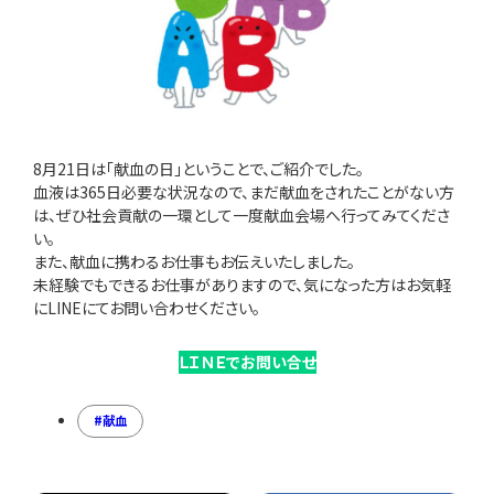
8月21日は「献血の日」ということで、ご紹介でした。
血液は365日必要な状況なので、まだ献血をされたことがない方
は、ぜひ社会貢献の一環として一度献血会場へ行ってみてくださ
い。
また、献血に携わるお仕事もお伝えいたしました。
未経験でもできるお仕事がありますので、気になった方はお気軽
にLINEにてお問い合わせください。
ＬＩＮＥでお問い合せ
献血