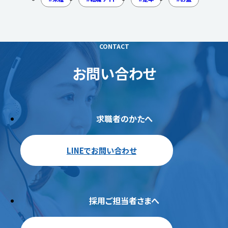
CONTACT
お問い合わせ
求職者のかたへ
LINEでお問い合わせ
採用ご担当者さまへ