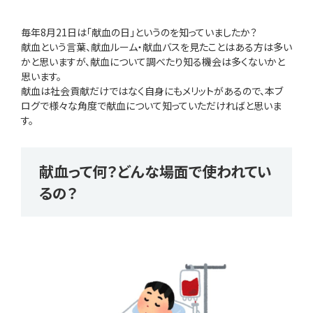
毎年8月21日は「献血の日」というのを知っていましたか？
献血という言葉、献血ルーム・献血バスを見たことはある方は多い
かと思いますが、献血について調べたり知る機会は多くないかと
思います。
献血は社会貢献だけではなく自身にもメリットがあるので、本ブ
ログで様々な角度で献血について知っていただければと思いま
す。
献血って何？どんな場面で使われてい
るの？