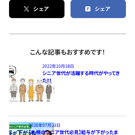
シェア
シェア
こんな記事もおすすめです！
2022年10月18日
シニア世代が活躍する時代がやってき
た！！
2026年07月23日
【札幌のシニア世代必見】給与が下がったま