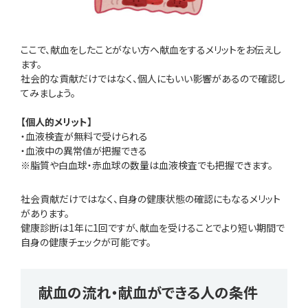
ここで、献血をしたことがない方へ献血をするメリットをお伝えし
ます。
社会的な貢献だけではなく、個人にもいい影響があるので確認し
てみましょう。
【個人的メリット】
・血液検査が無料で受けられる
・血液中の異常値が把握できる
※脂質や白血球・赤血球の数量は血液検査でも把握できます。
社会貢献だけではなく、自身の健康状態の確認にもなるメリット
があります。
健康診断は1年に1回ですが、献血を受けることでより短い期間で
自身の健康チェックが可能です。
献血の流れ・献血ができる人の条件