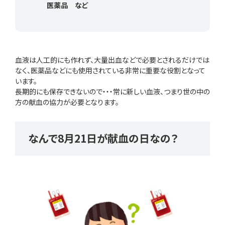
医薬品 など
血液は人工的にも作れず、大量出血などで必要とされるだけでは
なく、医薬品などにも使用されている非常に重要な役割となって
います。
長期的にも保存できないので・・・常に新しい血液、つまり世の中の
方の献血の協力が必要となります。
なんで8月21日が献血の日なの？