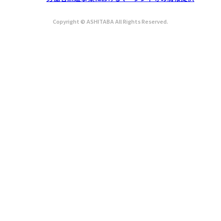
Copyright © ASHITABA All Rights Reserved.