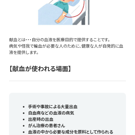
献血とは・・・自分の血液を医療目的で提供することです。
病気や怪我で輸血が必要な人のために、健康な人が自発的に血
液を提供します。
【献血が使われる場面】
手術や事故による大量出血
白血病などの血液の病気
出産時の出血
がん治療の患者さん
血液の中から必要な成分を原料として作られる