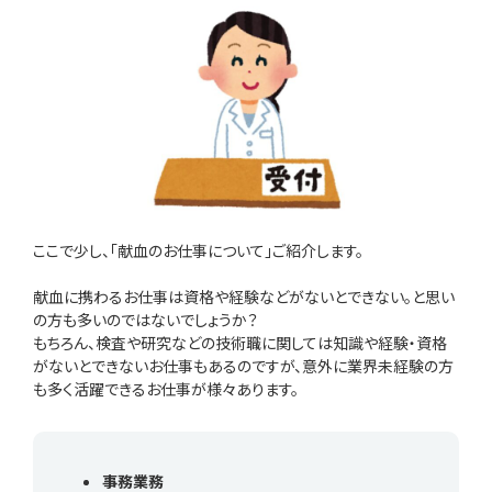
ここで少し、「献血のお仕事について」ご紹介します。
献血に携わるお仕事は資格や経験などがないとできない。と思い
の方も多いのではないでしょうか？
もちろん、検査や研究などの技術職に関しては知識や経験・資格
がないとできないお仕事もあるのですが、意外に業界未経験の方
も多く活躍できるお仕事が様々あります。
事務業務