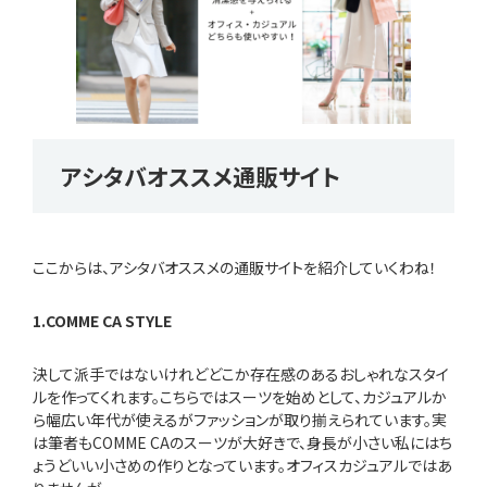
アシタバオススメ通販サイト
ここからは、アシタバオススメの通販サイトを紹介していくわね！
1.COMME CA STYLE
決して派手ではないけれどどこか存在感のあるおしゃれなスタイ
ルを作ってくれます。こちらではスーツを始めとして、カジュアルか
ら幅広い年代が使えるがファッションが取り揃えられています。実
は筆者もCOMME CAのスーツが大好きで、身長が小さい私にはち
ょうどいい小さめの作りとなっています。オフィスカジュアルではあ