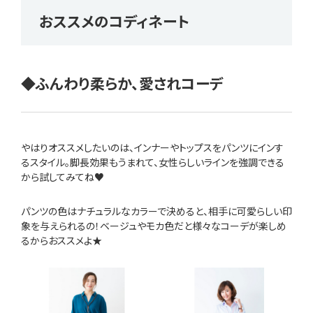
おススメのコディネート
◆ふんわり柔らか、愛されコーデ
やはりオススメしたいのは、インナーやトップスをパンツにインす
るスタイル。脚長効果もうまれて、女性らしいラインを強調できる
から試してみてね♥
パンツの色はナチュラルなカラーで決めると、相手に可愛らしい印
象を与えられるの！ベージュやモカ色だと様々なコーデが楽しめ
るからおススメよ★