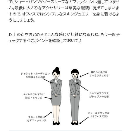
で、ショートパンツやノースリーブなどファッションは適していませ
ん。最後に大ぶりなアクセサリーは華美な服装に見えてしまいま
すので、オフィスではシンプルなスキンジュエリーを身に着けるよ
うにしましょう。
以上の点をまとめるとこんな感じが無難になるわね。もう一度チ
ェックするべきポイントを確認しておいて♪