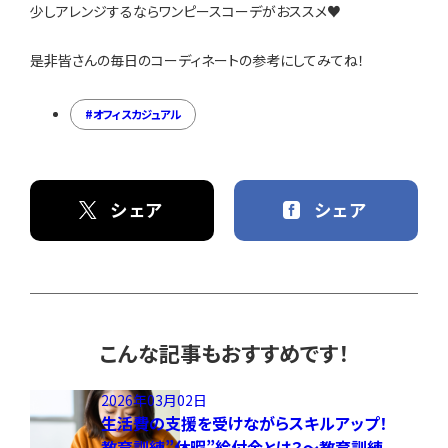
少しアレンジするならワンピースコーデがおススメ♥
是非皆さんの毎日のコーディネートの参考にしてみてね！
オフィスカジュアル
シェア
シェア
こんな記事もおすすめです！
2026年03月02日
生活費の支援を受けながらスキルアップ！
教育訓練”休暇”給付金とは？～教育訓練