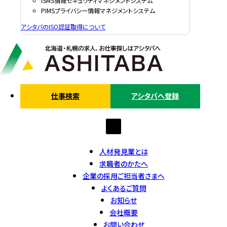
ISMS情報セキュリティマネジメントシステム
PIMSプライバシー情報マネジメントシステム
アシタバのISO認証取得について
仕事検索
アシタバへ登録
人材発見業とは
求職者のかたへ
企業の採用ご担当者さまへ
よくあるご質問
お知らせ
会社概要
お問い合わせ