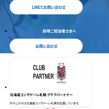
LINEでお問い合わせ
採用ご担当者さまへ
お問い合わせ
北海道コンサドーレ札幌 クラブパートナー
わたしたちは北海道コンサドーレ札幌を応援しています。