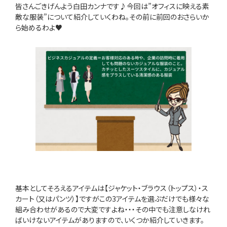
皆さんごきげんよう白田カンナです♪今回は”オフィスに映える素
敵な服装”について紹介していくわね。その前に前回のおさらいか
ら始めるわよ♥
基本としてそろえるアイテムは【ジャケット・ブラウス（トップス）・ス
カート（又はパンツ）】ですがこの3アイテムを選ぶだけでも様々な
組み合わせがあるので大変ですよね・・・その中でも注意しなけれ
ばいけないアイテムがありますので、いくつか紹介していきます。