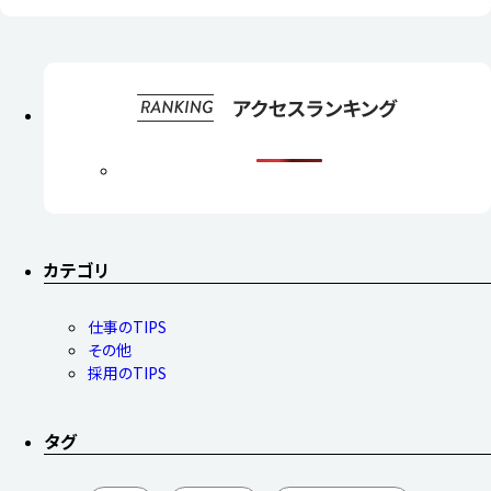
カテゴリ
仕事のTIPS
その他
採用のTIPS
タグ