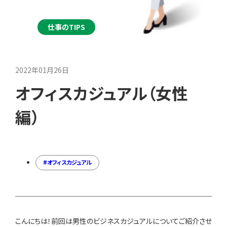
仕事のTIPS
2022年01月26日
オフィスカジュアル（女性
編）
オフィスカジュアル
こんにちは！前回は男性のビジネスカジュアルについてご紹介させ