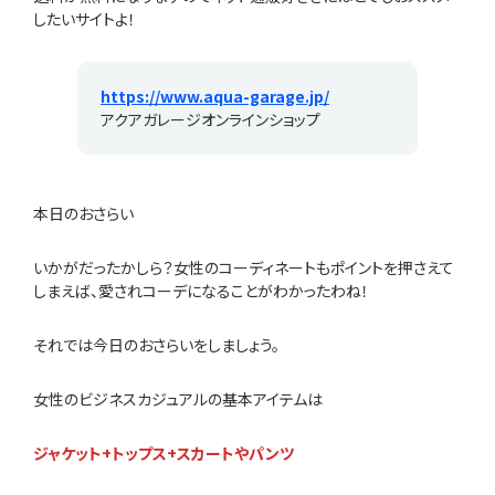
したいサイトよ！
https://www.aqua-garage.jp/
アクアガレージオンラインショップ
本日のおさらい
いかがだったかしら？女性のコーディネートもポイントを押さえて
しまえば、愛されコーデになることがわかったわね！
それでは今日のおさらいをしましょう。
女性のビジネスカジュアルの基本アイテムは
ジャケット+トップス+スカートやパンツ