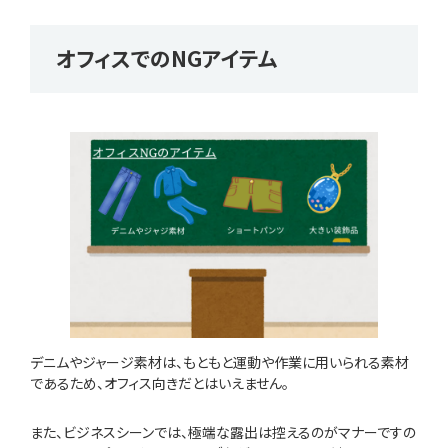
オフィスでのNGアイテム
デニムやジャージ素材は、もともと運動や作業に用いられる素材
であるため、オフィス向きだとはいえません。
また、ビジネスシーンでは、極端な露出は控えるのがマナーですの