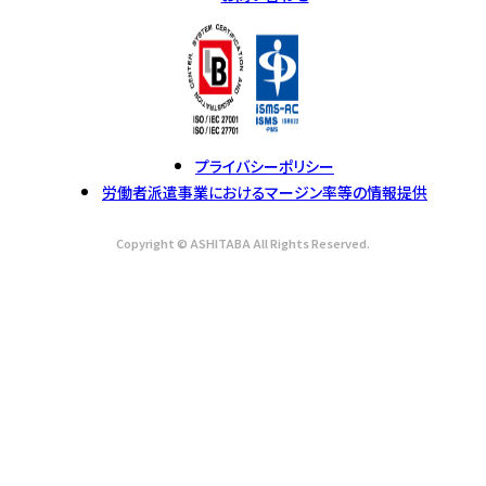
プライバシーポリシー
労働者派遣事業におけるマージン率等の情報提供
Copyright © ASHITABA All Rights Reserved.