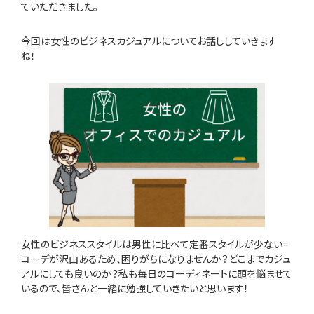
ていただきました。
今回は女性のビジネスカジュアルについてお話ししていきます
ね！
女性のビジネススタイルは男性に比べて定番スタイルが少ない=
コーデが沢山あるため、困りがちになりませんか？どこまでカジュ
アルにしても良いのか？私も毎日のコーディネートに頭を悩ませて
いるので、皆さんと一緒に勉強していきたいと思います！