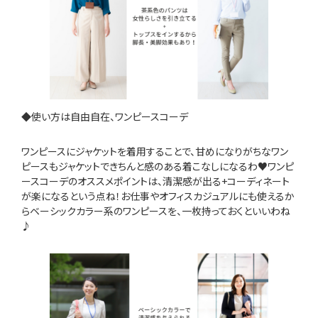
◆使い方は自由自在、ワンピースコーデ
ワンピースにジャケットを着用することで、甘めになりがちなワン
ピースもジャケットできちんと感のある着こなしになるわ♥ワンピ
ースコーデのオススメポイントは、清潔感が出る+コーディネート
が楽になるという点ね！お仕事やオフィスカジュアルにも使えるか
らベーシックカラー系のワンピースを、一枚持っておくといいわね
♪