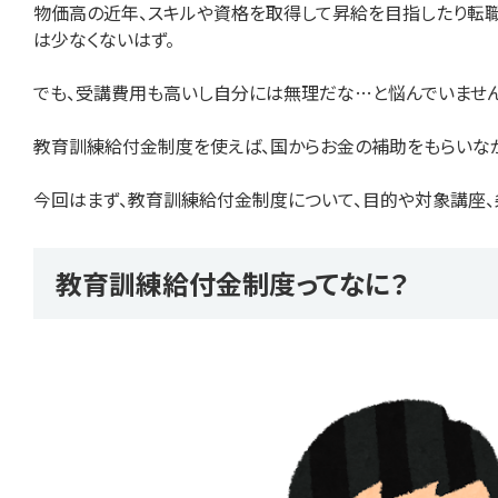
物価高の近年、スキルや資格を取得して昇給を目指したり転
は少なくないはず。
でも、受講費用も高いし自分には無理だな…と悩んでいませ
教育訓練給付金制度を使えば、国からお金の補助をもらいなが
今回はまず、教育訓練給付金制度について、目的や対象講座、
教育訓練給付金制度ってなに？