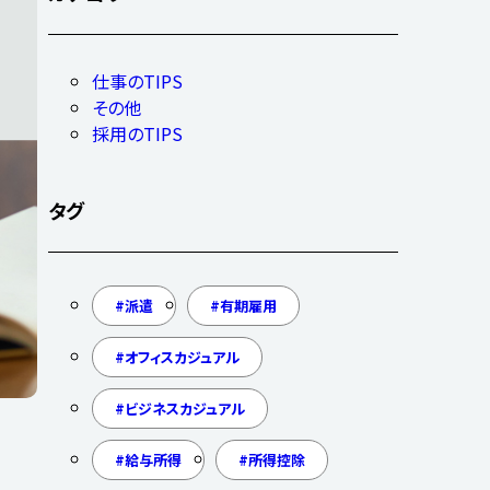
仕事のTIPS
その他
採用のTIPS
タグ
派遣
有期雇用
オフィスカジュアル
ビジネスカジュアル
給与所得
所得控除