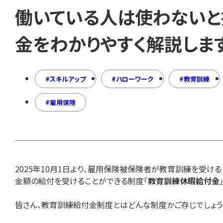
働いている人は使わないと
金をわかりやすく解説しま
スキルアップ
ハローワーク
教育訓練
雇用保険
2025年10月1日より、雇用保険被保険者が教育訓練を受け
金額の給付を受けることができる制度「
教育訓練休暇給付金
皆さん、教育訓練給付金制度とはどんな制度かご存じでしょう