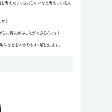
職を考えたりできたらいいなと考えている人
んか？
らお得に学ぶことができるんです！
条件などをわかりやすく解説します。