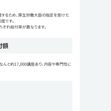
援するため、厚生労働大臣の指定を受けた
度です。
れぞれ給付率が異なります。
付額
と約17,000講座あり、内容や専門性に