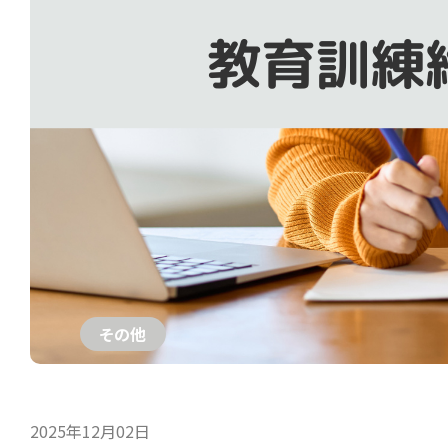
その他
2025年12月02日