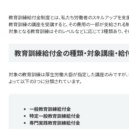
教育訓練給付金制度とは、私たち労働者のスキルアップを支
教育訓練の講座を受講すると、その費用の一部が支給される制
対象となる教育訓練はそのレベルなどに応じて3種類あり、そ
教育訓練給付金の種類・対象講座・給
対象の教育訓練は厚生労働大臣が指定した講座のみですが、なん
よって以下の3つに分類されています。
一般教育訓練給付金
特定一般教育訓練給付金
専門実践教育訓練給付金