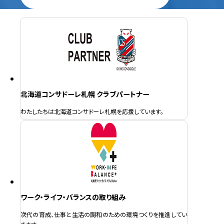
北海道コンサドーレ札幌 クラブパートナー
わたしたちは北海道コンサドーレ札幌を応援しています。
ワーク・ライフ・バランスの取り組み
次代の育成、仕事と生活の調和のための環境つくりを推進してい