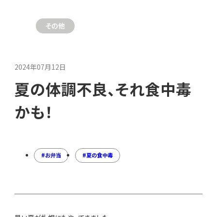
その他
2024年07月12日
夏の体調不良、それ食中毒
かも！
お弁当
夏の食中毒