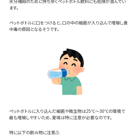
水分補給のために持ち歩くペットボトル飲料にも危険が潜んでい
ます。
ペットボトルに口をつけると、口の中の細菌が入り込んで増殖し食
中毒の原因となるそうです。
ペットボトルに入り込んだ細菌や微生物は25℃～30℃の環境で
最も増殖しやすいため、夏場は特に注意が必要なのです。
特に以下の飲み物に注意⚠