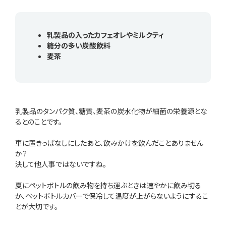
乳製品の入ったカフェオレやミルクティ
糖分の多い炭酸飲料
麦茶
乳製品のタンパク質、糖質、麦茶の炭水化物が細菌の栄養源とな
るとのことです。
車に置きっぱなしにしたあと、飲みかけを飲んだことありません
か？
決して他人事ではないですね。
夏にペットボトルの飲み物を持ち運ぶときは速やかに飲み切る
か、ペットボトルカバーで保冷して温度が上がらないようにするこ
とが大切です。