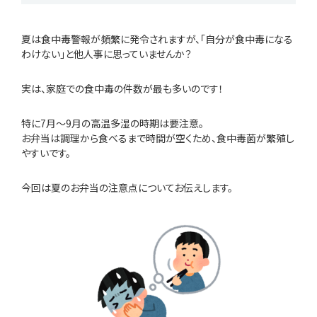
夏は食中毒警報が頻繁に発令されますが、「自分が食中毒になる
わけない」と他人事に思っていませんか？
実は、家庭での食中毒の件数が最も多いのです！
特に7月〜9月の高温多湿の時期は要注意。
お弁当は調理から食べるまで時間が空くため、食中毒菌が繁殖し
やすいです。
今回は夏のお弁当の注意点についてお伝えします。