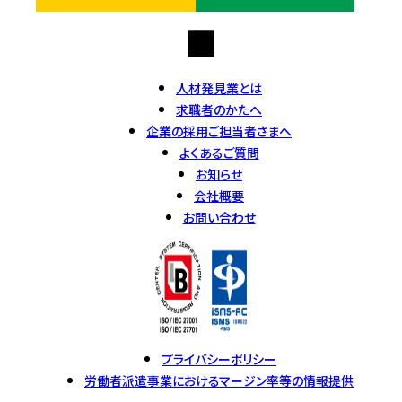
人材発見業とは
求職者のかたへ
企業の採用ご担当者さまへ
よくあるご質問
お知らせ
会社概要
お問い合わせ
プライバシーポリシー
労働者派遣事業におけるマージン率等の情報提供