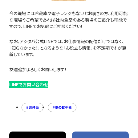
今の職場には冷蔵庫や電子レンジもないとお嘆きの方、利用可能
な職場やご希望であれば社内食堂のある職場のご紹介も可能で
すので、LINEでお気軽にご相談ください！
なお、アシタバ公式LINEでは、お仕事情報の配信だけではなく、
「知らなかった！」となるような「お役立ち情報」を不定期ですが更
新しています。
友達追加よろしくお願いします！
LINEでお問い合わせ
お弁当
夏の食中毒