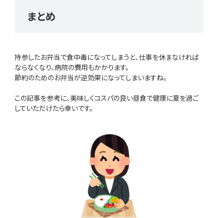
まとめ
持参したお弁当で食中毒になってしまうと、仕事を休まなければ
ならなくなり、病院の費用もかかります。
節約のためのお弁当が逆効果になってしまいますね。
この記事を参考に、美味しくコスパの良い昼食で健康に夏を過ご
していただけたら幸いです。