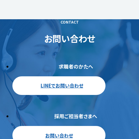
CONTACT
お問い合わせ
求職者のかたへ
LINEでお問い合わせ
採用ご担当者さまへ
お問い合わせ