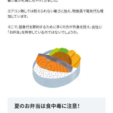
暑い夏が札幌にもやってきました。
エアコン無しでは耐えられない暑さに加え、物価高で電気代も増
加しています。
そこで、昼食代を節約するために多くの方が外食を控え、会社に
「お弁当」を持参しているのではないでしょうか。
夏のお弁当は食中毒に注意！