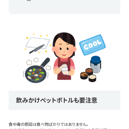
飲みかけペットボトルも要注意
食中毒の原因は食べ物ばかりではありません。