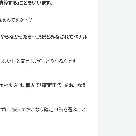
清算する」ことをいいます。
なるんですか…？
、やらなかったら…脱税とみなされてペナル
ない！」と宣言したら、どうなるんです
かった方は、個人で「確定申告」をおこなえ
わずに、個人でおこなう確定申告を選ぶこと