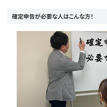
確定申告が必要な人はこんな方！