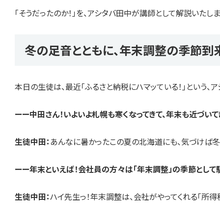
「そうだったのか！」を、アシタバ田中が講師として解説いたしま
冬の足音とともに、年末調整の季節到
本日の生徒は、最近「ふるさと納税にハマッている！」という、
ーー中田さん！いよいよ札幌も寒くなってきて、年末も近づいて
生徒中田：
あんなに暑かったこの夏の北海道にも、気づけば
ーー年末といえば！会社員の方々は「年末調整」の季節として
生徒中田：
ハイ先生っ！年末調整は、会社がやってくれる「所得