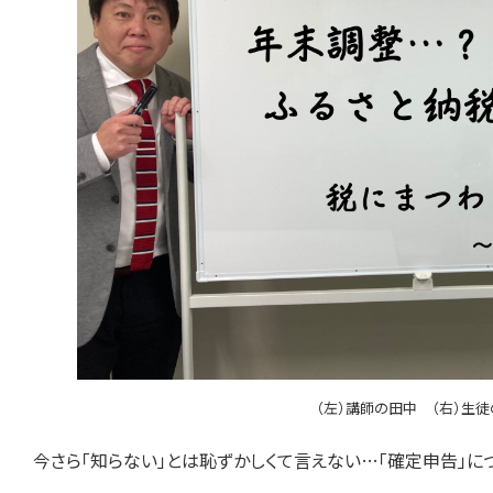
（左）講師の田中 （右）生
今さら「知らない」とは恥ずかしくて言えない…「確定申告」に