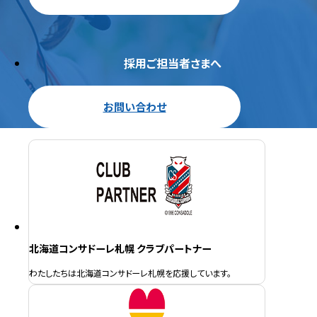
採用ご担当者さまへ
お問い合わせ
北海道コンサドーレ札幌 クラブパートナー
わたしたちは北海道コンサドーレ札幌を応援しています。