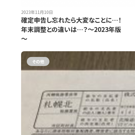
2023年11月10日
確定申告し忘れたら大変なことに…！
年末調整との違いは…？～2023年版
～
その他