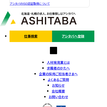
アシタバのISO認証取得について
仕事検索
アシタバへ登録
人材発見業とは
求職者のかたへ
企業の採用ご担当者さまへ
よくあるご質問
お知らせ
会社概要
お問い合わせ