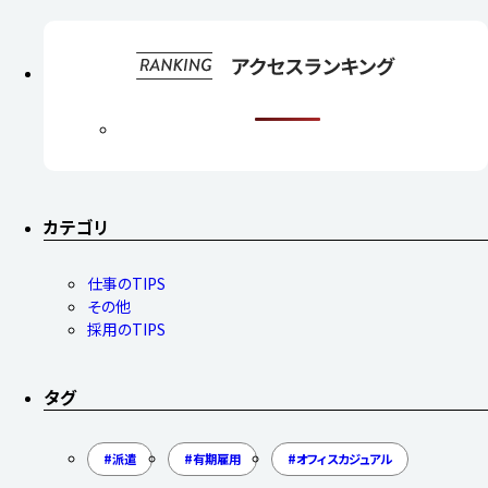
カテゴリ
仕事のTIPS
その他
採用のTIPS
タグ
派遣
有期雇用
オフィスカジュアル