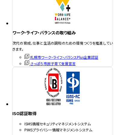
ワーク・ライフ・バランスの取り組み
次代の育成、仕事と生活の調和のための環境つくりを推進してい
きます。
札幌市ワーク・ライフ・バランスPlus企業認証
さっぽろ市民子育て支援宣言
ISO認証取得
ISMS情報セキュリティマネジメントシステム
PIMSプライバシー情報マネジメントシステム