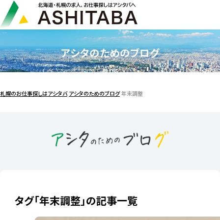
アシタのためのブログ
BLOG
札幌のお仕事探しはアシタバ
アシタのためのブログ
年末調整
タグ「年末調整」の記事一覧