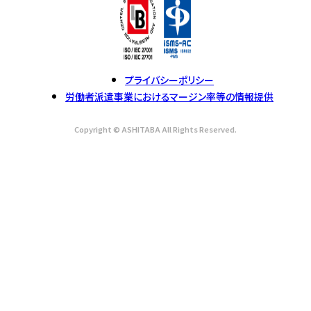
プライバシーポリシー
労働者派遣事業におけるマージン率等の情報提供
Copyright © ASHITABA All Rights Reserved.