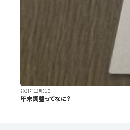
2021年12月01日
年末調整ってなに？