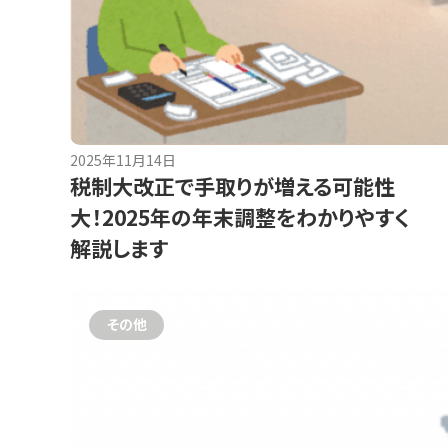
2025年11月14日
税制大改正で手取りが増える可能性
大！2025年の年末調整をわかりやすく
解説します
その他