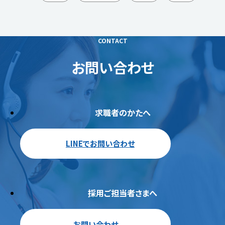
CONTACT
お問い合わせ
求職者のかたへ
LINEでお問い合わせ
採用ご担当者さまへ
お問い合わせ