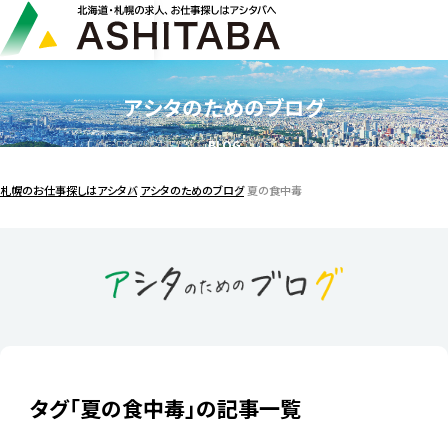
アシタのためのブログ
BLOG
札幌のお仕事探しはアシタバ
アシタのためのブログ
夏の食中毒
タグ「夏の食中毒」の記事一覧