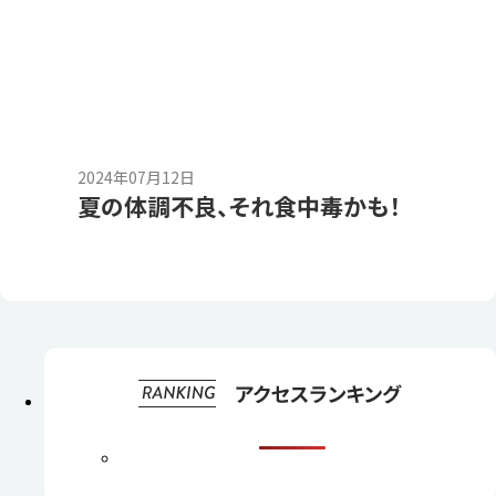
2024年07月12日
夏の体調不良、それ食中毒かも！