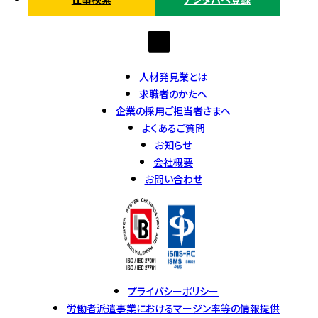
人材発見業とは
求職者のかたへ
企業の採用ご担当者さまへ
よくあるご質問
お知らせ
会社概要
お問い合わせ
プライバシーポリシー
労働者派遣事業におけるマージン率等の情報提供