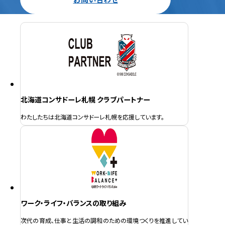
北海道コンサドーレ札幌 クラブパートナー
わたしたちは北海道コンサドーレ札幌を応援しています。
ワーク・ライフ・バランスの取り組み
次代の育成、仕事と生活の調和のための環境つくりを推進してい