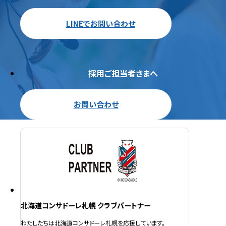
LINEでお問い合わせ
採用ご担当者さまへ
お問い合わせ
北海道コンサドーレ札幌 クラブパートナー
わたしたちは北海道コンサドーレ札幌を応援しています。