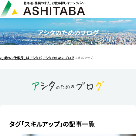
アシタのためのブログ
BLOG
札幌のお仕事探しはアシタバ
アシタのためのブログ
スキルアップ
タグ「スキルアップ」の記事一覧