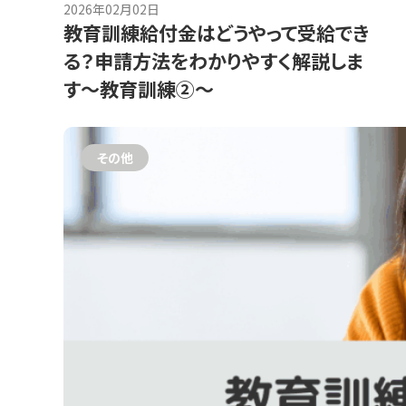
2026年02月02日
教育訓練給付金はどうやって受給でき
る？申請方法をわかりやすく解説しま
す～教育訓練②～
その他