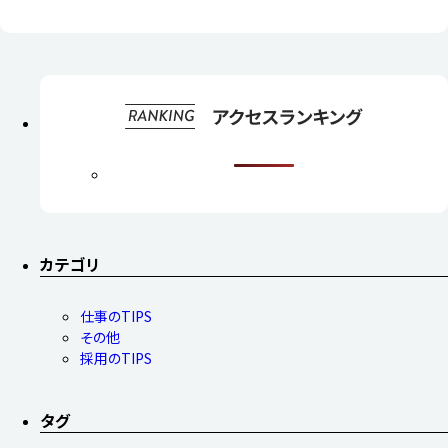
カテゴリ
仕事のTIPS
その他
採用のTIPS
タグ