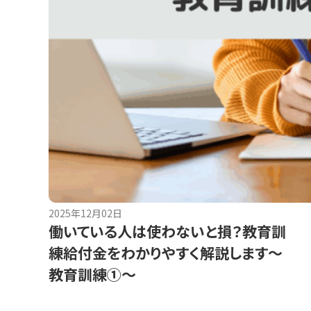
2025年12月02日
働いている人は使わないと損？教育訓
練給付金をわかりやすく解説します～
教育訓練①～