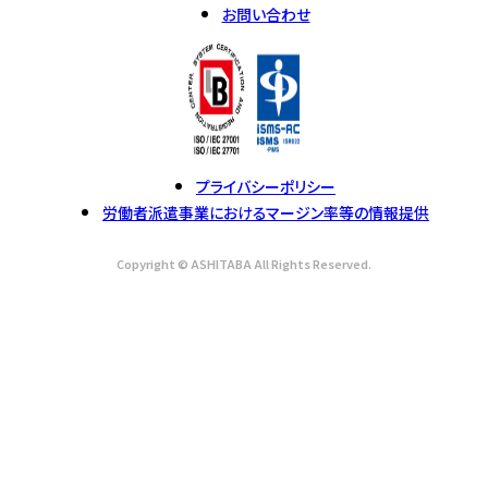
お問い合わせ
プライバシーポリシー
労働者派遣事業におけるマージン率等の情報提供
Copyright © ASHITABA All Rights Reserved.