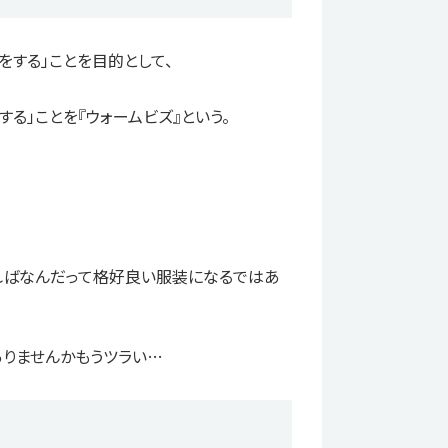
をする」ことを目的として、
る」ことを『ウォームビズ』という。
ればなんだって格好良い服装になるではあ
りませんかもうツラい…