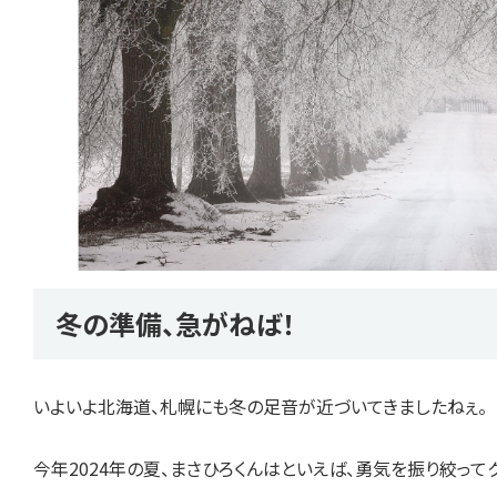
冬の準備、急がねば！
いよいよ北海道、札幌にも冬の足音が近づいてきましたねぇ。
今年2024年の夏、まさひろくんはといえば、勇気を振り絞っ