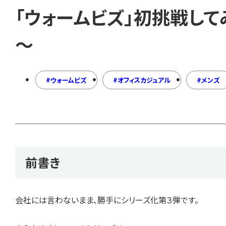
「ウォームビズ」初挑戦してみ
～
ウォームビズ
オフィスカジュアル
メンズ
前書き
会社には言わないまま、勝手にシリーズ化第３弾です。