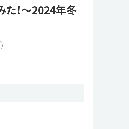
た！～2024年冬