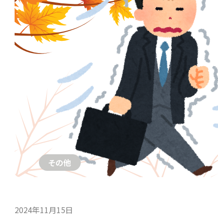
その他
2024年11月15日