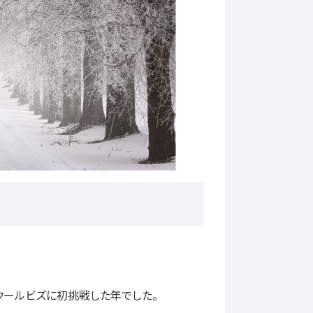
てクールビズに初挑戦した年でした。