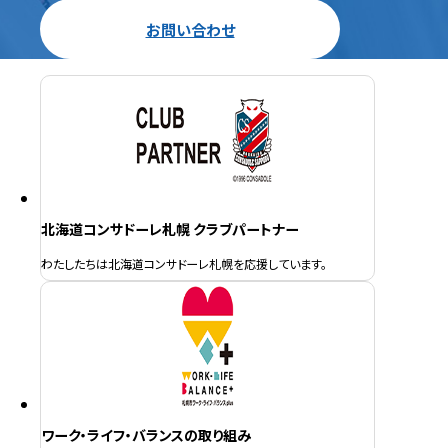
お問い合わせ
北海道コンサドーレ札幌 クラブパートナー
わたしたちは北海道コンサドーレ札幌を応援しています。
ワーク・ライフ・バランスの取り組み