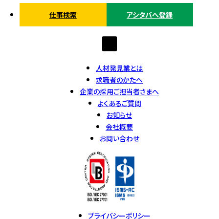
仕事検索
アシタバへ登録
人材発見業とは
求職者のかたへ
企業の採用ご担当者さまへ
よくあるご質問
お知らせ
会社概要
お問い合わせ
プライバシーポリシー