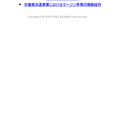
労働者派遣事業におけるマージン率等の情報提供
Copyright © ASHITABA All Rights Reserved.