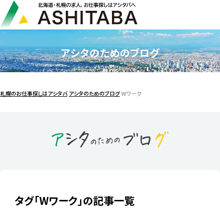
アシタのためのブログ
BLOG
札幌のお仕事探しはアシタバ
アシタのためのブログ
Wワーク
タグ「Wワーク」の記事一覧