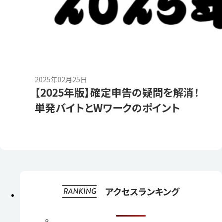
2025年02月25日
【2025年版】確定申告の疑問を解消！
単発バイトとWワークのポイント