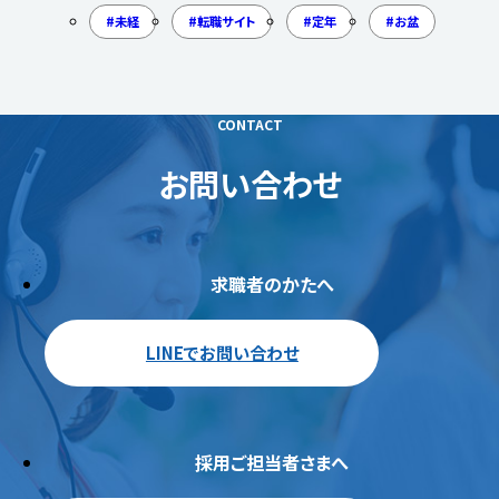
未経
転職サイト
定年
お盆
CONTACT
お問い合わせ
求職者のかたへ
LINEでお問い合わせ
採用ご担当者さまへ