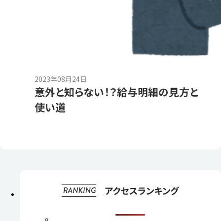
2023年08月24日
意外と知らない！？給与明細の見方と
使い道