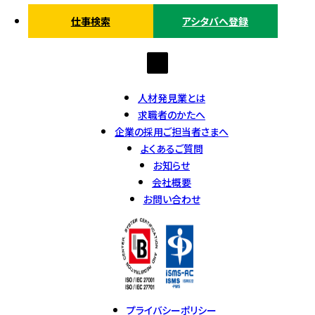
仕事検索
アシタバへ登録
人材発見業とは
求職者のかたへ
企業の採用ご担当者さまへ
よくあるご質問
お知らせ
会社概要
お問い合わせ
プライバシーポリシー