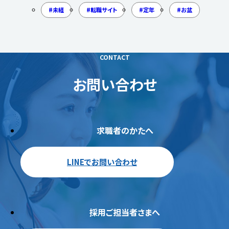
未経
転職サイト
定年
お盆
CONTACT
お問い合わせ
求職者のかたへ
LINEでお問い合わせ
採用ご担当者さまへ