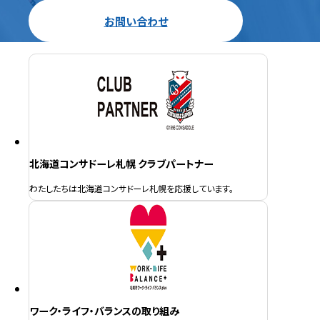
お問い合わせ
北海道コンサドーレ札幌 クラブパートナー
わたしたちは北海道コンサドーレ札幌を応援しています。
ワーク・ライフ・バランスの取り組み