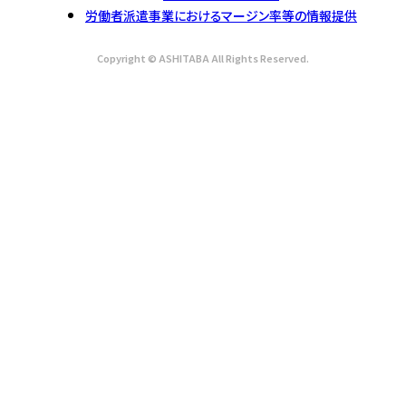
労働者派遣事業におけるマージン率等の情報提供
Copyright © ASHITABA All Rights Reserved.