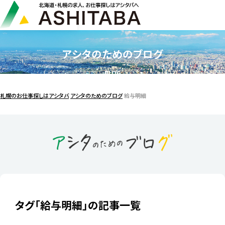
アシタのためのブログ
BLOG
札幌のお仕事探しはアシタバ
アシタのためのブログ
給与明細
タグ「給与明細」の記事一覧