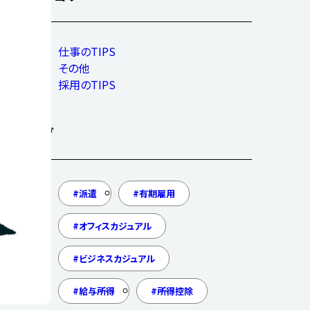
仕事のTIPS
その他
採用のTIPS
タグ
派遣
有期雇用
オフィスカジュアル
ビジネスカジュアル
給与所得
所得控除