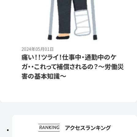
2024年05月01日
痛い！！ツライ！仕事中・通勤中のケ
ガ・・これって補償されるの？～労働災
害の基本知識～