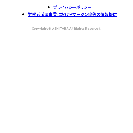
プライバシーポリシー
労働者派遣事業におけるマージン率等の情報提供
Copyright © ASHITABA All Rights Reserved.