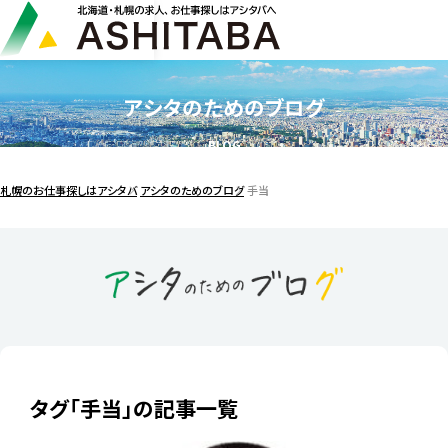
アシタのためのブログ
BLOG
札幌のお仕事探しはアシタバ
アシタのためのブログ
手当
タグ「手当」の記事一覧