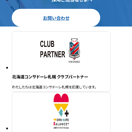
お問い合わせ
北海道コンサドーレ札幌 クラブパートナー
わたしたちは北海道コンサドーレ札幌を応援しています。