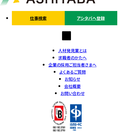
仕事検索
アシタバへ登録
人材発見業とは
求職者のかたへ
企業の採用ご担当者さまへ
よくあるご質問
お知らせ
会社概要
お問い合わせ