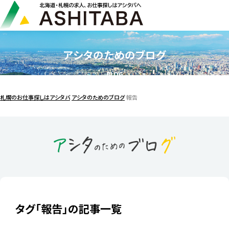
アシタのためのブログ
BLOG
札幌のお仕事探しはアシタバ
アシタのためのブログ
報告
タグ「報告」の記事一覧