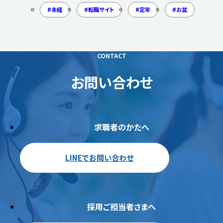
未経
転職サイト
定年
お盆
CONTACT
お問い合わせ
求職者のかたへ
LINEでお問い合わせ
採用ご担当者さまへ