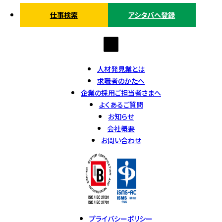
仕事検索
アシタバへ登録
人材発見業とは
求職者のかたへ
企業の採用ご担当者さまへ
よくあるご質問
お知らせ
会社概要
お問い合わせ
プライバシーポリシー