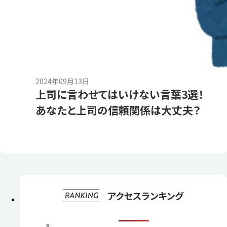
2024年09月13日
上司に言わせてはいけない言葉3選！
あなたと上司の信頼関係は大丈夫？