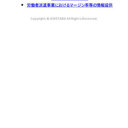
労働者派遣事業におけるマージン率等の情報提供
Copyright © ASHITABA All Rights Reserved.