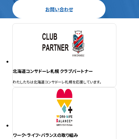
お問い合わせ
北海道コンサドーレ札幌 クラブパートナー
わたしたちは北海道コンサドーレ札幌を応援しています。
ワーク・ライフ・バランスの取り組み