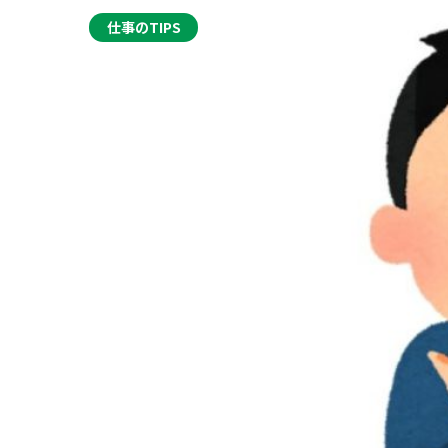
仕事のTIPS