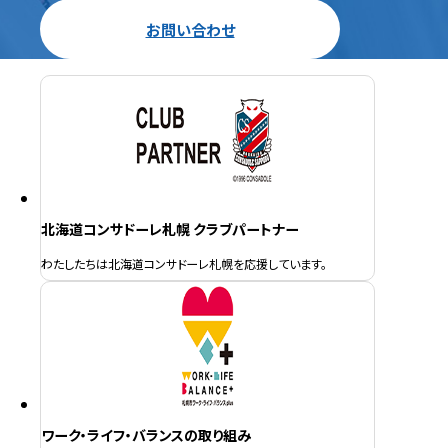
お問い合わせ
北海道コンサドーレ札幌 クラブパートナー
わたしたちは北海道コンサドーレ札幌を応援しています。
ワーク・ライフ・バランスの取り組み