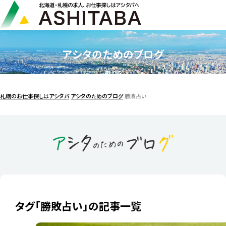
アシタのためのブログ
BLOG
札幌のお仕事探しはアシタバ
アシタのためのブログ
勝敗占い
タグ「勝敗占い」の記事一覧