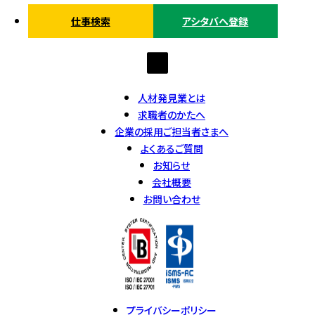
仕事検索
アシタバへ登録
人材発見業とは
求職者のかたへ
企業の採用ご担当者さまへ
よくあるご質問
お知らせ
会社概要
お問い合わせ
プライバシーポリシー