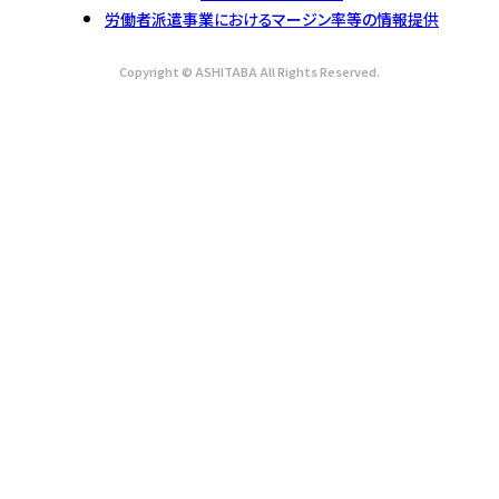
労働者派遣事業におけるマージン率等の情報提供
Copyright © ASHITABA All Rights Reserved.