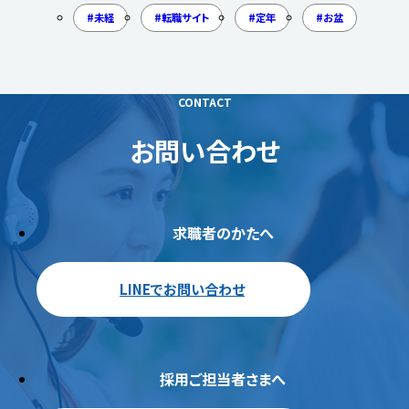
未経
転職サイト
定年
お盆
CONTACT
お問い合わせ
求職者のかたへ
LINEでお問い合わせ
採用ご担当者さまへ