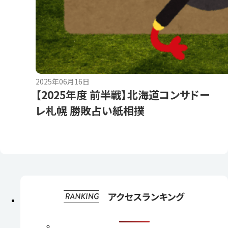
2025年06月16日
【2025年度 前半戦】北海道コンサドー
レ札幌 勝敗占い紙相撲