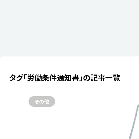
タグ「労働条件通知書」の記事一覧
2024年03月28
2024年
その他
者が知って