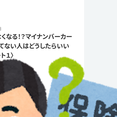
日
くなる！？マイナンバーカー
てない人はどうしたらいい
ト１〉