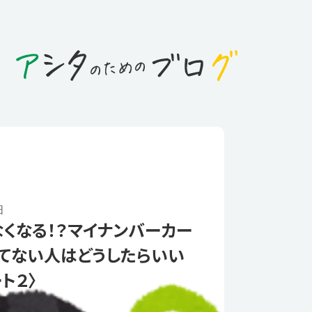
日
くなる！？マイナンバーカー
てない人はどうしたらいい
ト２〉