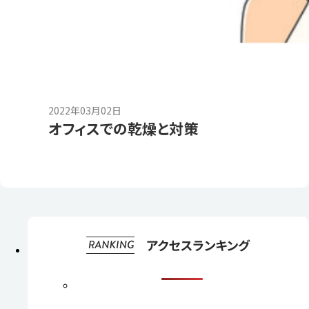
2022年03月02日
オフィスでの乾燥と対策