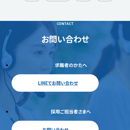
CONTACT
お問い合わせ
求職者のかたへ
LINEでお問い合わせ
採用ご担当者さまへ
お問い合わせ