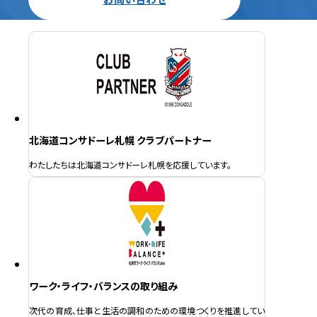
北海道コンサドーレ札幌 クラブパートナー
わたしたちは北海道コンサドーレ札幌を応援しています。
ワーク・ライフ・バランスの取り組み
次代の育成、仕事と生活の調和のための環境つくりを推進してい