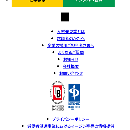
人材発見業とは
求職者のかたへ
企業の採用ご担当者さまへ
よくあるご質問
お知らせ
会社概要
お問い合わせ
プライバシーポリシー
労働者派遣事業におけるマージン率等の情報提供