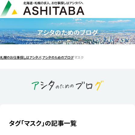
アシタのためのブログ
BLOG
札幌のお仕事探しはアシタバ
アシタのためのブログ
マスク
タグ「マスク」の記事一覧