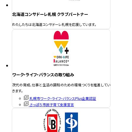
北海道コンサドーレ札幌 クラブパートナー
わたしたちは北海道コンサドーレ札幌を応援しています。
ワーク・ライフ・バランスの取り組み
次代の育成、仕事と生活の調和のための環境つくりを推進してい
きます。
札幌市ワーク・ライフ・バランスPlus企業認証
さっぽろ市民子育て支援宣言