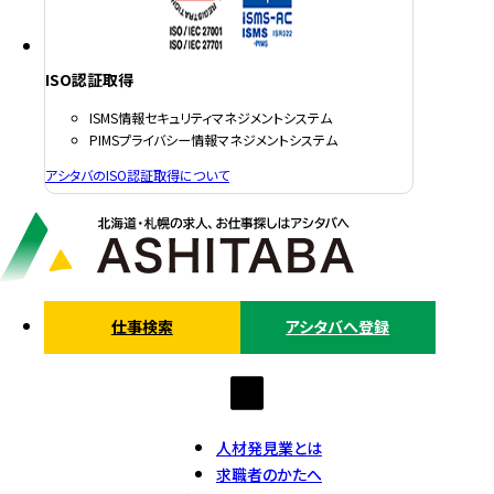
ISO認証取得
ISMS情報セキュリティマネジメントシステム
PIMSプライバシー情報マネジメントシステム
アシタバのISO認証取得について
仕事検索
アシタバへ登録
人材発見業とは
求職者のかたへ