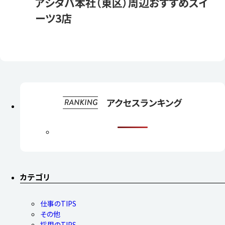
アシタバ本社（東区）周辺おすすめスイ
ーツ3店
カテゴリ
仕事のTIPS
その他
採用のTIPS