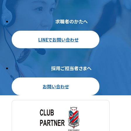
求職者のかたへ
LINEでお問い合わせ
採用ご担当者さまへ
お問い合わせ