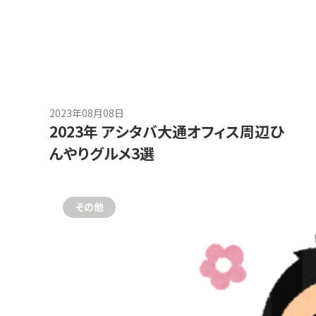
2023年08月08日
2023年 アシタバ大通オフィス周辺ひ
んやりグルメ3選
その他