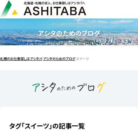
アシタのためのブログ
BLOG
札幌のお仕事探しはアシタバ
アシタのためのブログ
スイーツ
タグ「スイーツ」の記事一覧