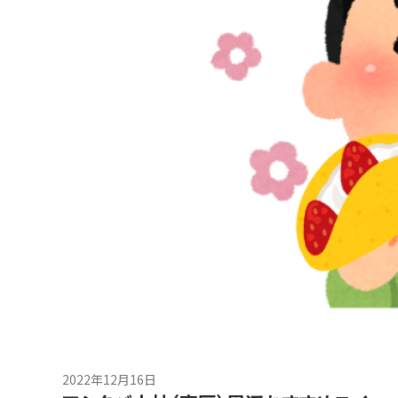
2022年12月16日