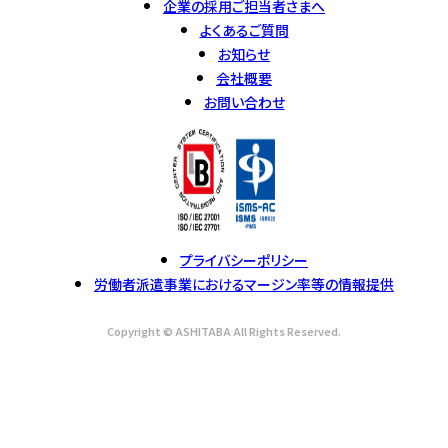
企業の採用ご担当者さまへ
よくあるご質問
お知らせ
会社概要
お問い合わせ
プライバシーポリシー
労働者派遣事業におけるマージン率等の情報提供
Copyright © ASHITABA All Rights Reserved.