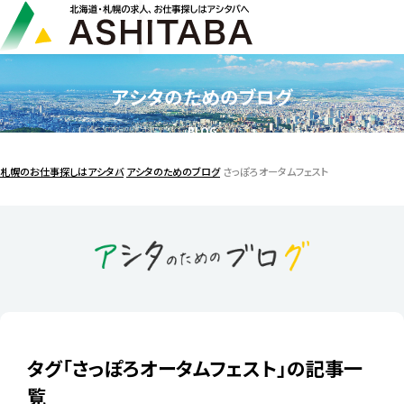
アシタのためのブログ
BLOG
札幌のお仕事探しはアシタバ
アシタのためのブログ
さっぽろオータムフェスト
タグ「さっぽろオータムフェスト」の記事一
覧