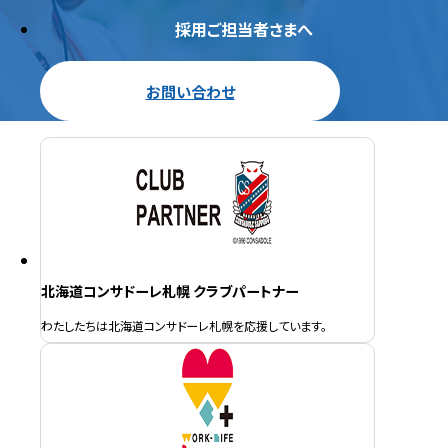
採用ご担当者さまへ
お問い合わせ
北海道コンサドーレ札幌 クラブパートナー
わたしたちは北海道コンサドーレ札幌を応援しています。