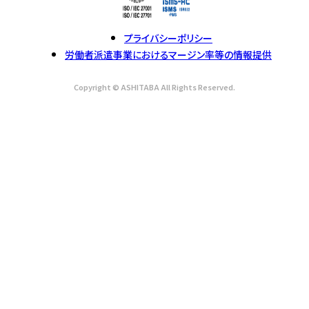
プライバシーポリシー
労働者派遣事業におけるマージン率等の情報提供
Copyright © ASHITABA All Rights Reserved.