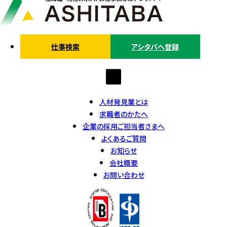
仕事検索
アシタバへ登録
人材発見業とは
求職者のかたへ
企業の採用ご担当者さまへ
よくあるご質問
お知らせ
会社概要
お問い合わせ