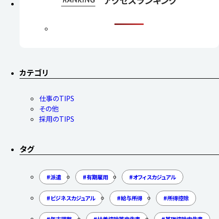
カテゴリ
仕事のTIPS
その他
採用のTIPS
タグ
派遣
有期雇用
オフィスカジュアル
ビジネスカジュアル
給与所得
所得控除