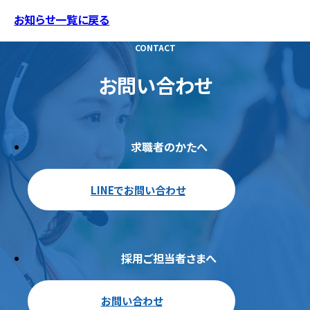
お知らせ一覧に戻る
CONTACT
お問い合わせ
求職者のかたへ
LINEでお問い合わせ
採用ご担当者さまへ
お問い合わせ