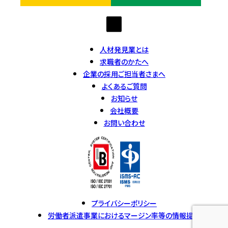
人材発見業とは
求職者のかたへ
企業の採用ご担当者さまへ
よくあるご質問
お知らせ
会社概要
お問い合わせ
プライバシーポリシー
労働者派遣事業におけるマージン率等の情報提供