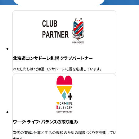
北海道コンサドーレ札幌 クラブパートナー
わたしたちは北海道コンサドーレ札幌を応援しています。
ワーク・ライフ・バランスの取り組み
次代の育成、仕事と生活の調和のための環境つくりを推進してい
きます。