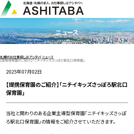
ニュース
NEWS
札幌のお仕事探しはアシタバ
ニュース
【提携保育園のご紹介】「ニチイキッズさっぽろ駅北口保育園」
2025年07月02日
【提携保育園のご紹介】「ニチイキッズさっぽろ駅北口
保育園」
当社と関わりのある企業主導型保育園「ニチイキッズさっぽ
ろ駅北口保育園」の情報をご紹介させていただきます。