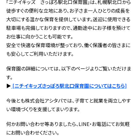
「ニチイキッズ さっぽろ駅北口保育園」は、札幌駅北口から
徒歩すぐの便利な立地にあり、お子さま一人ひとりの成長を
大切にする温かな保育を提供しています。送迎に使用できる
駐車場も完備しておりますので、通勤途中にお子様を預けて
お仕事に向かうことも可能です。
安全で快適な保育環境が整っており、働く保護者の皆さまに
も安心してご利用いただけます。
保育園の詳細については、以下のページよりご覧いただけま
す。
▶
[ニチイキッズさっぽろ駅北口保育園についてはこちら]
今後とも株式会社アシタバでは、子育てと就業を両立しやす
い環境づくりを支援してまいります。
何かお問い合わせ等ありましたら、LINE・お電話にてお気軽
にお問い合わせください。