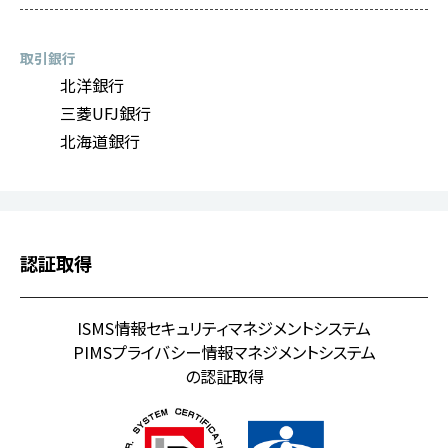
取引銀行
北洋銀行
三菱UFJ銀行
北海道銀行
認証取得
ISMS情報セキュリティマネジメントシステム
PIMSプライバシー情報マネジメントシステム
の認証取得