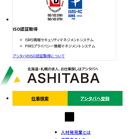
ISO認証取得
ISMS情報セキュリティマネジメントシステム
PIMSプライバシー情報マネジメントシステム
アシタバのISO認証取得について
仕事検索
アシタバへ登録
人材発見業とは