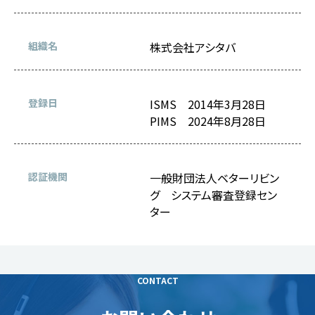
組織名
株式会社アシタバ
登録日
ISMS 2014年3月28日
PIMS 2024年8月28日
認証機関
一般財団法人ベターリビン
グ システム審査登録セン
ター
CONTACT