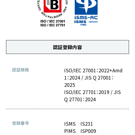
認証登録内容
認証規格
ISO/IEC 27001：2022+Amd
1：2024 / JIS Q 27001：
2025
ISO/IEC 27701：2019 / JIS
Q 27701：2024
登録番号
ISMS IS231
PIMS ISP009