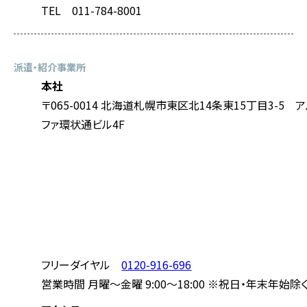
TEL 011-784-8001
派遣・紹介事業所
本社
〒065-0014 北海道札幌市東区北14条東15丁目3-5 
ファ環状通ビル4F
フリーダイヤル
0120-916-696
営業時間 月曜～金曜 9:00～18:00 ※祝日・年末年始除