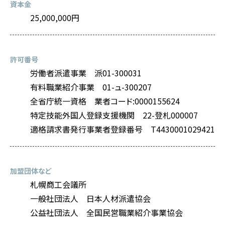
資本金
25,000,000円
許可番号
労働者派遣事業 派01-300031
有料職業紹介事業 01-ュ-300207
全省庁統一資格 業者コード:0000155624
特定技能外国人登録支援機関 22-登札000007
適格請求書発行事業者登録番号 T4430001029421
加盟団体など
札幌商工会議所
一般社団法人 日本人材派遣協会
公益社団法人 全国民営職業紹介事業協会