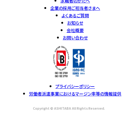
求職者のかたへ
企業の採用ご担当者さまへ
よくあるご質問
お知らせ
会社概要
お問い合わせ
プライバシーポリシー
労働者派遣事業におけるマージン率等の情報提供
Copyright © ASHITABA All Rights Reserved.