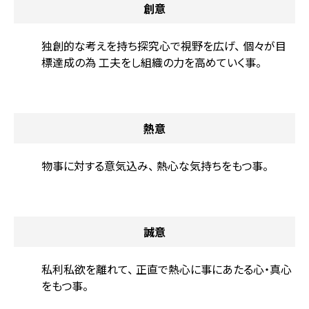
創意
独創的な考えを持ち探究心で視野を広げ、
個々が目
標達成の為
工夫をし組織の力を高めていく事。
熱意
物事に対する意気込み、
熱心な気持ちをもつ事。
誠意
私利私欲を離れて、
正直で熱心に事にあたる心・真心
をもつ事。