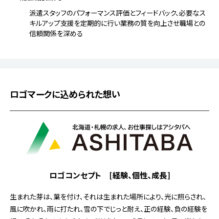
派遣スタッフのパフォーマンス評価とフィードバック、必要なス
キルアップ支援を定期的に行い
業務の質を向上させ職場との
信頼関係を深める
ロゴマークに込められた想い
ロゴコンセプト [経験、個性、成長]
生まれた芽は、葉を付け、それは生まれた場所により、光に照らされ、
風に吹かれ、雨に打たれ、雪の下でじっと耐え、正の経験、負の経験を