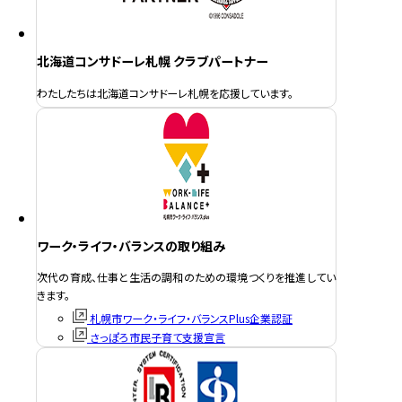
北海道コンサドーレ札幌 クラブパートナー
わたしたちは北海道コンサドーレ札幌を応援しています。
ワーク・ライフ・バランスの取り組み
次代の育成、仕事と生活の調和のための環境つくりを推進してい
きます。
札幌市ワーク・ライフ・バランスPlus企業認証
さっぽろ市民子育て支援宣言