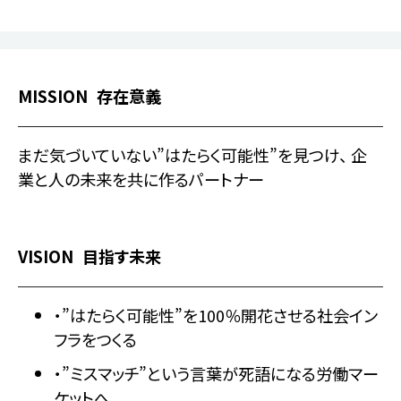
MISSION
存在意義
まだ気づいていない”はたらく可能性”を見つけ、
企
業と人の未来を共に作るパートナー
VISION
目指す未来
・”はたらく可能性”を100％開花させる社会イン
フラをつくる
・”ミスマッチ”という言葉が死語になる労働マー
ケットへ