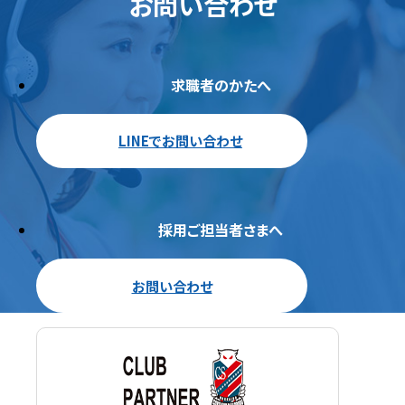
お問い合わせ
求職者のかたへ
LINEでお問い合わせ
採用ご担当者さまへ
お問い合わせ