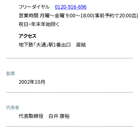
フリーダイヤル
0120-916-696
営業時間 月曜～金曜 9:00～18:00(事前予約で20:00迄)
祝日・年末年始除く
アクセス
地下鉄「大通」駅1番出口 直結
創業
2002年10月
代表者
代表取締役 白井 康裕